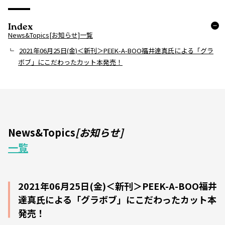
Index
News&Topics[お知らせ]一覧
2021年06月25日(金)＜新刊＞PEEK-A-BOO福井達真氏による「グラ
ボブ」にこだわったカット本発売！
News&Topics
[お知らせ]
一覧
2021年06月25日(金)＜新刊＞PEEK-A-BOO福井
達真氏による「グラボブ」にこだわったカット本
発売！