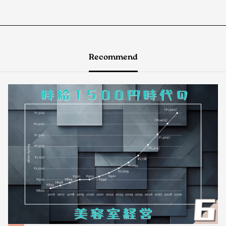
Recommend