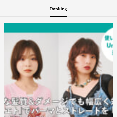
Ranking