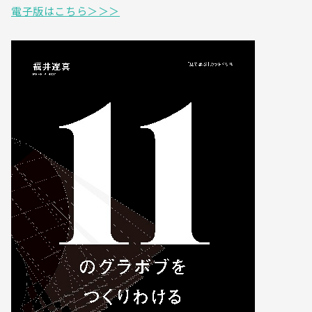
電子版はこちら＞＞＞