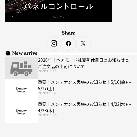
Share
New arrive
2026年｜ヘアモード社夏季休業日のお知らせと
ご注文品の出荷について
2026.07.27
重要｜メンテナンス実施のお知らせ｜5/16(金)〜
5/17(土)
2026.05.14
重要｜メンテナンス実施のお知らせ｜4/22(水)〜
4/23(木)
2026.03.26