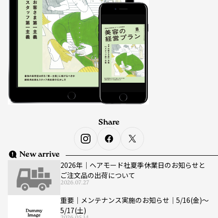
Share
New arrive
2026年｜ヘアモード社夏季休業日のお知らせと
ご注文品の出荷について
2026.07.27
重要｜メンテナンス実施のお知らせ｜5/16(金)〜
5/17(土)