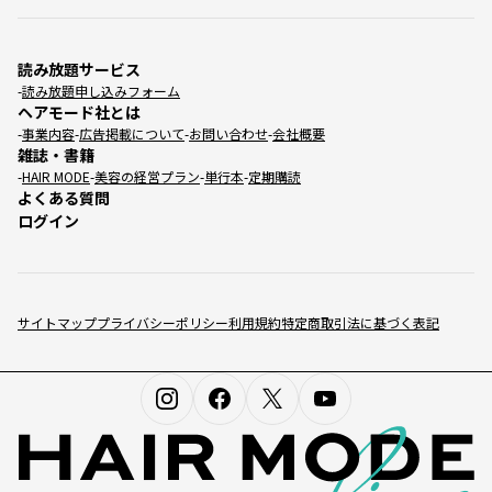
読み放題サービス
読み放題申し込みフォーム
ヘアモード社とは
事業内容
広告掲載について
お問い合わせ
会社概要
雑誌・書籍
HAIR MODE
美容の経営プラン
単行本
定期購読
よくある質問
ログイン
サイトマップ
プライバシーポリシー
利用規約
特定商取引法に基づく表記