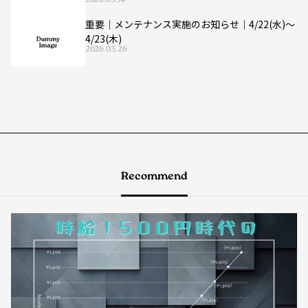
2026.05.14
重要｜メンテナンス実施のお知らせ｜4/22(水)〜
4/23(木)
2026.03.26
Recommend