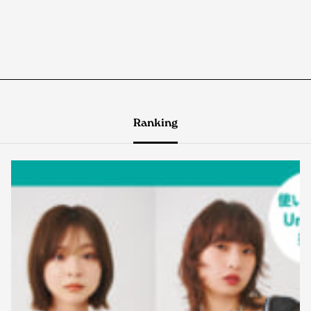
Ranking