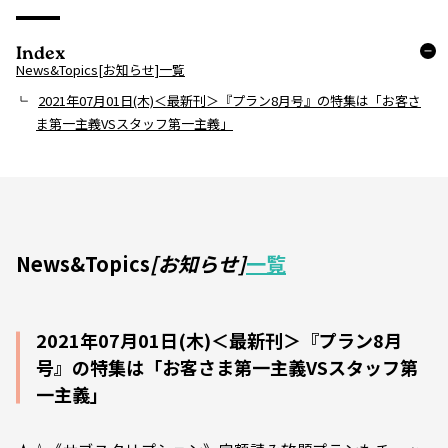
Index
News&Topics[お知らせ]一覧
2021年07月01日(木)＜最新刊＞『プラン8月号』の特集は「お客さ
ま第一主義VSスタッフ第一主義」
News&Topics
[お知らせ]
一覧
2021年07月01日(木)＜最新刊＞『プラン8月
号』の特集は「お客さま第一主義VSスタッフ第
一主義」