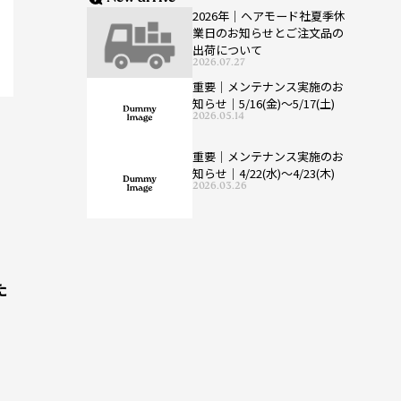
2026年｜ヘアモード社夏季休
業日のお知らせとご注文品の
出荷について
2026.07.27
重要｜メンテナンス実施のお
知らせ｜5/16(金)〜5/17(土)
2026.05.14
重要｜メンテナンス実施のお
知らせ｜4/22(水)〜4/23(木)
2026.03.26
た