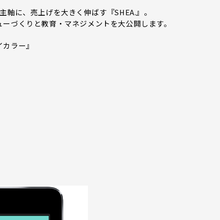
主軸に、売上げを大きく伸ばす『SHEA.』。
ューづくりと教育・マネジメントを大公開します。
イカラー』