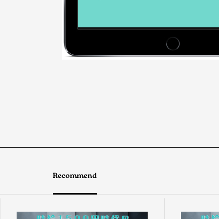
Recommend