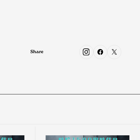
Share