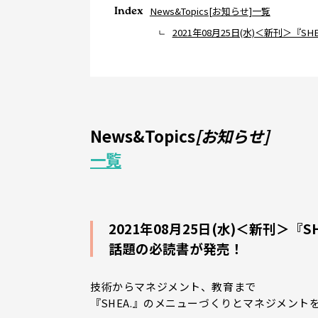
Index
News&Topics[お知らせ]一覧
2021年08月25日(水)＜新刊＞
News&Topics
[お知らせ]
一覧
2021年08月25日(水)＜新刊＞
話題の必読書が発売！
技術からマネジメント、教育まで
『SHEA.』のメニューづくりとマネジメント