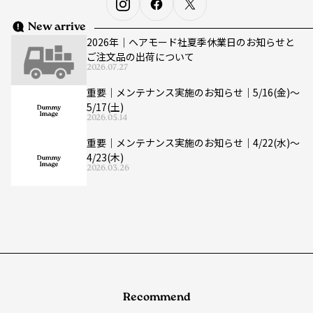
New arrive
2026年｜ヘアモード社夏季休業日のお知らせと
ご注文品の出荷について
2026.07.27
重要｜メンテナンス実施のお知らせ｜5/16(金)〜
5/17(土)
2026.05.14
重要｜メンテナンス実施のお知らせ｜4/22(水)〜
4/23(木)
2026.03.26
Recommend