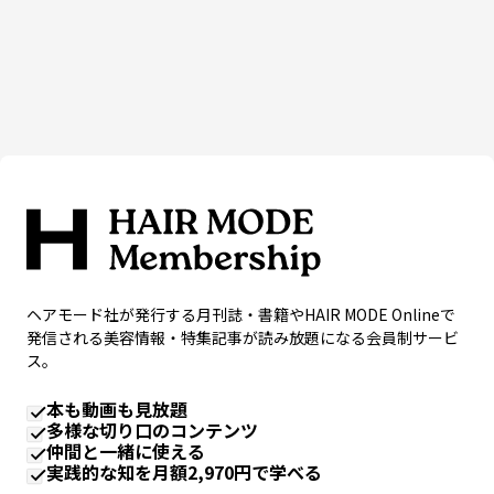
ヘアモード社が発行する月刊誌・書籍やHAIR MODE Onlineで
発信される美容情報・特集記事が読み放題になる会員制サービ
ス。
本も動画も見放題
多様な切り口のコンテンツ
仲間と一緒に使える
実践的な知を月額2,970円で学べる