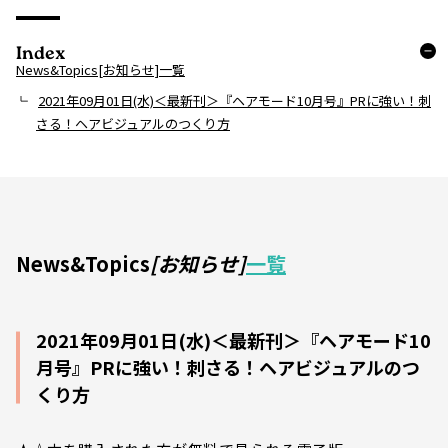
Index
News&Topics[お知らせ]一覧
2021年09月01日(水)＜最新刊＞『ヘアモード10月号』PRに強い！刺
さる！ヘアビジュアルのつくり方
News&Topics
[お知らせ]
一覧
2021年09月01日(水)＜最新刊＞『ヘアモード10
月号』PRに強い！刺さる！ヘアビジュアルのつ
くり方