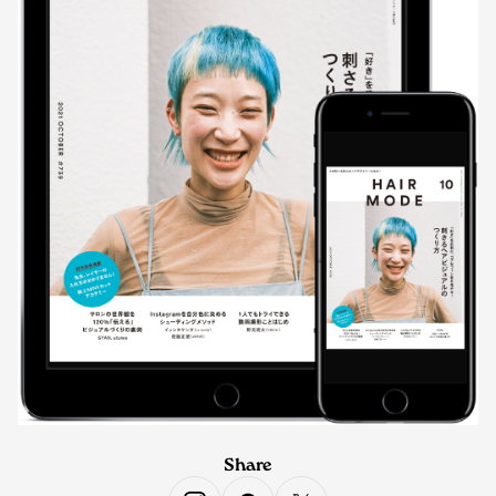
Share