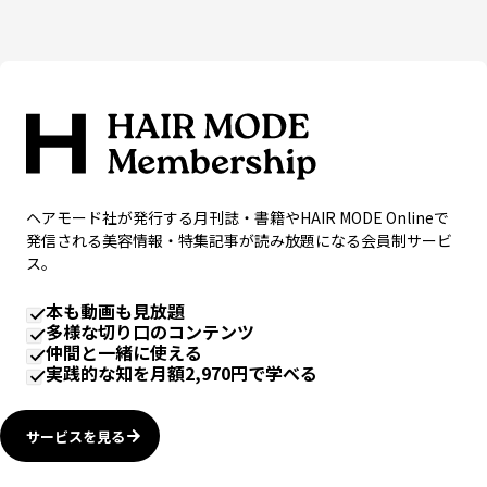
ヘアモード社が発行する月刊誌・書籍やHAIR MODE Onlineで
発信される美容情報・特集記事が読み放題になる会員制サービ
ス。
本も動画も見放題
多様な切り口のコンテンツ
仲間と一緒に使える
実践的な知を月額2,970円で学べる
サービスを見る