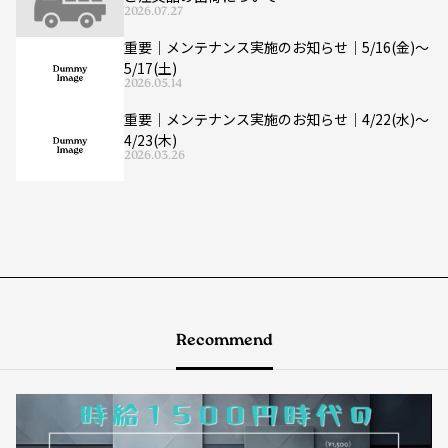
2026.07.27
重要｜メンテナンス実施のお知らせ｜5/16(金)〜
5/17(土)
2026.05.14
重要｜メンテナンス実施のお知らせ｜4/22(水)〜
4/23(木)
2026.03.26
Recommend