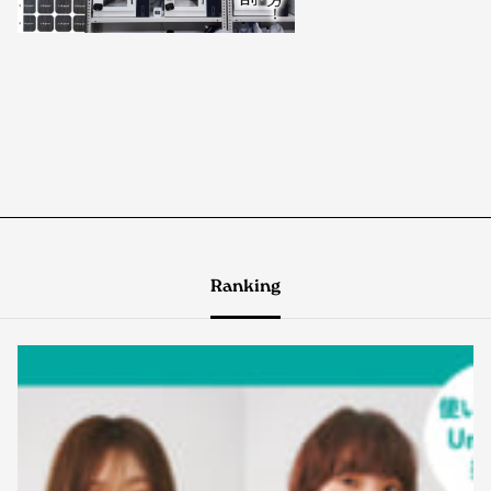
Ranking