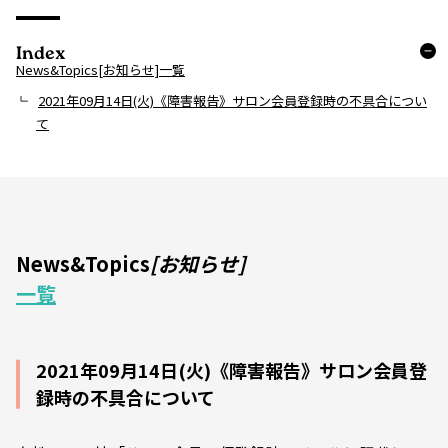
Index
News&Topics[お知らせ]一覧
2021年09月14日(火)《障害報告》サロン会員登録時の不具合につい
て
News&Topics
[お知らせ]
一覧
2021年09月14日(火)《障害報告》サロン会員登
録時の不具合について