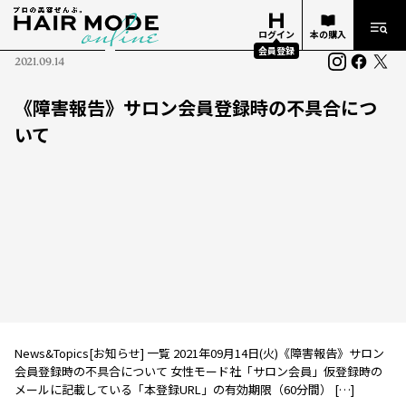
ログイン
本の購入
会員登録
2021.09.14
《障害報告》サロン会員登録時の不具合につ
いて
News&Topics[お知らせ] 一覧 2021年09月14日(火)《障害報告》サロン
会員登録時の不具合について 女性モード社「サロン会員」仮登録時の
メールに記載している「本登録URL」の有効期限（60分間） […]