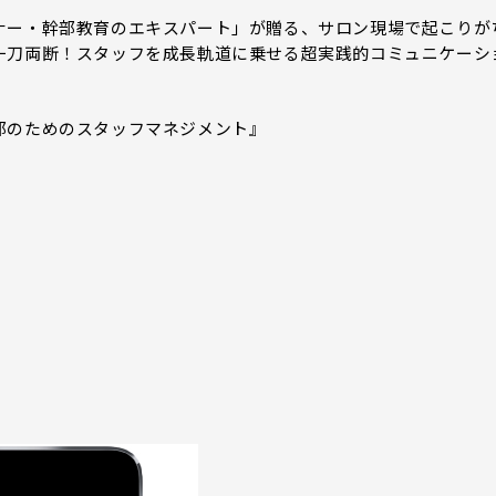
ナー・幹部教育のエキスパート」が贈る、サロン現場で起こりが
一刀両断！スタッフを成長軌道に乗せる超実践的コミュニケーシ
部のためのスタッフマネジメント』