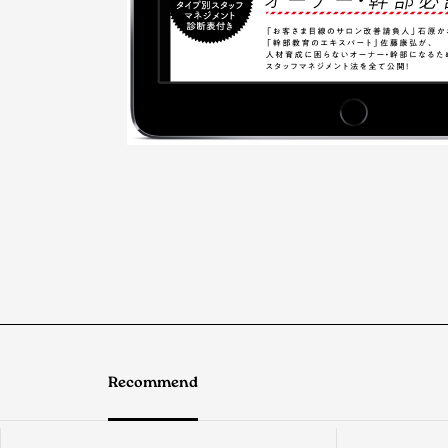
Recommend