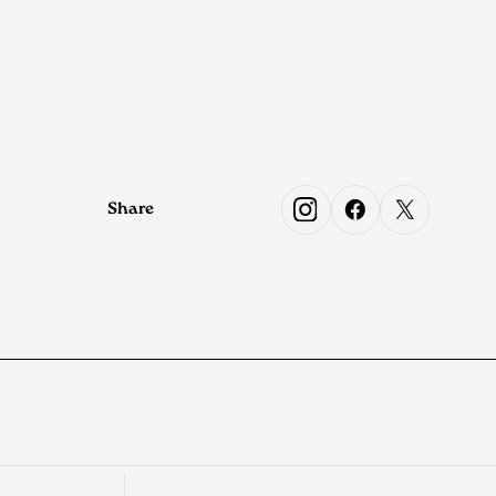
Share