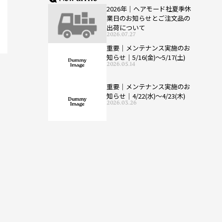
2026年｜ヘアモード社夏季休
業日のお知らせとご注文品の
出荷について
2026.07.27
重要｜メンテナンス実施のお
知らせ｜5/16(金)〜5/17(土)
2026.05.14
重要｜メンテナンス実施のお
知らせ｜4/22(水)〜4/23(木)
2026.03.26