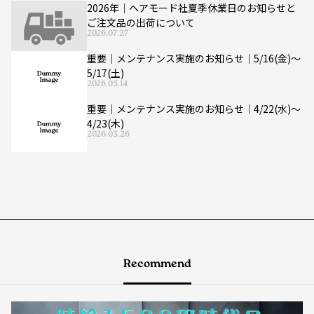
2026年｜ヘアモード社夏季休業日のお知らせと
ご注文品の出荷について
2026.07.27
重要｜メンテナンス実施のお知らせ｜5/16(金)〜
5/17(土)
2026.05.14
重要｜メンテナンス実施のお知らせ｜4/22(水)〜
4/23(木)
2026.03.26
Recommend