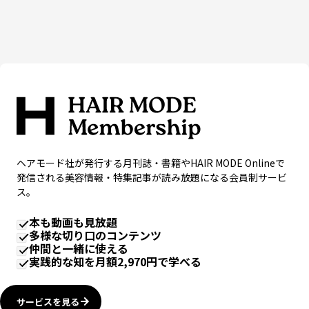
ヘアモード社が発行する月刊誌・書籍やHAIR MODE Onlineで
発信される美容情報・特集記事が読み放題になる会員制サービ
ス。
本も動画も見放題
多様な切り口のコンテンツ
仲間と一緒に使える
実践的な知を月額2,970円で学べる
サービスを見る