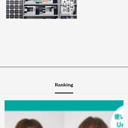
Ranking