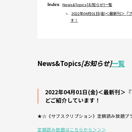
Index
News&Topics[お知らせ]一覧
2022年04月01日(金)＜最新
す！
News&Topics
[お知らせ]
一覧
2022年04月01日(金)＜最新
どご紹介しています！
★☆《サブスクリプション》定額読み放題プ
定額読み放題はこちらから＞＞＞