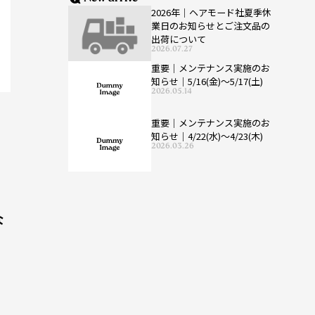
2026年｜ヘアモード社夏季休
業日のお知らせとご注文品の
出荷について
2026.07.27
重要｜メンテナンス実施のお
知らせ｜5/16(金)〜5/17(土)
2026.05.14
重要｜メンテナンス実施のお
知らせ｜4/22(水)〜4/23(木)
2026.03.26
な