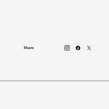
Share