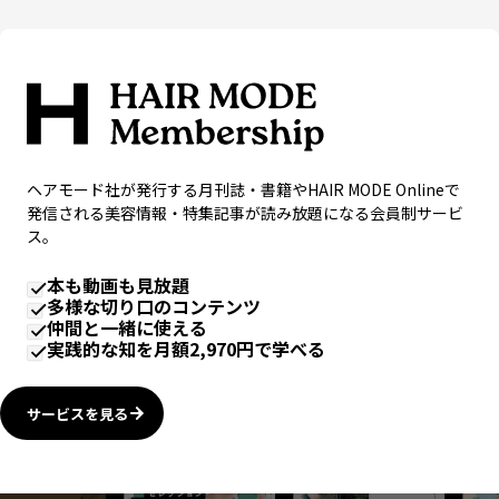
ヘアモード社が発行する月刊誌・書籍やHAIR MODE Onlineで
発信される美容情報・特集記事が読み放題になる会員制サービ
ス。
本も動画も見放題
多様な切り口のコンテンツ
仲間と一緒に使える
実践的な知を月額2,970円で学べる
サービスを見る