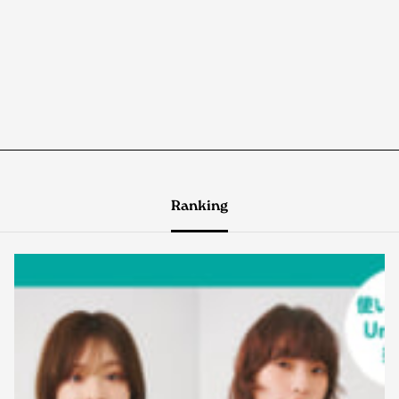
Ranking