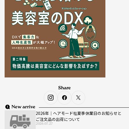
Share
New arrive
2026年｜ヘアモード社夏季休業日のお知らせと
ご注文品の出荷について
2026.07.27