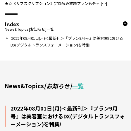
★☆《サブスクリプション》定額読み放題プランもチェ […]
Index
News&Topics[お知らせ]一覧
2022年08月01日(月)＜最新刊＞『プラン9月号』は美容室における
DX(デジタルトランスフォーメーション)を特集!
News&Topics
[お知らせ]
一覧
2022年08月01日(月)＜最新刊＞『プラン9月
号』は美容室におけるDX(デジタルトランスフォ
ーメーション)を特集!