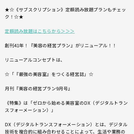
★☆《サブスクリプション》定額読み放題プランもチェッ
ク！☆★
定額読み放題はこちらから＞＞＞
創刊41年！『美容の経営プラン』がリニューアル！！
リニューアルコンセプトは、
☆「『最強の美容室』をつくる経営誌」☆
月刊『美容の経営プラン9月号』
《特集》は「ゼロから始める美容室のDX（デジタルトラン
スフォーメーション）」
DX（デジタルトランスフォーメーション）とは、デジタル
技術を複合的に組み合わせることによって、生活や業務の