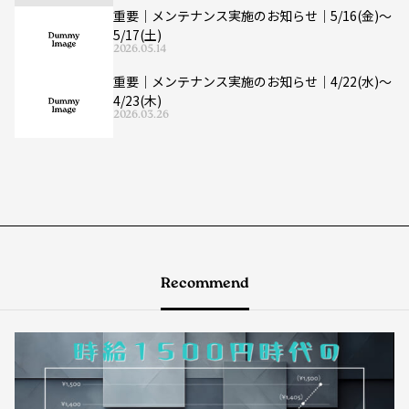
重要｜メンテナンス実施のお知らせ｜5/16(金)〜
5/17(土)
2026.05.14
重要｜メンテナンス実施のお知らせ｜4/22(水)〜
4/23(木)
2026.03.26
Recommend