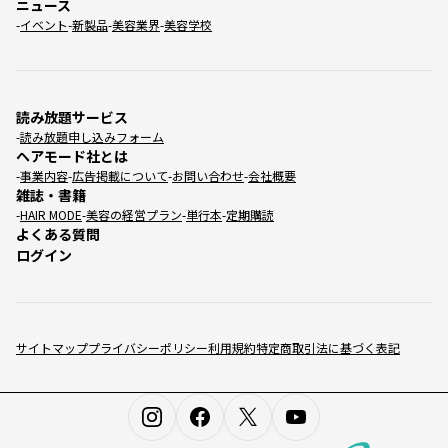
ニュース
イベント
新製品
美容業界
美容学校
読み放題サービス
読み放題申し込みフォーム
ヘアモード社とは
事業内容
広告掲載について
お問い合わせ
会社概要
雑誌・書籍
HAIR MODE
美容の経営プラン
単行本
定期購読
よくある質問
ログイン
サイトマップ
プライバシーポリシー
利用規約
特定商取引法に基づく表記