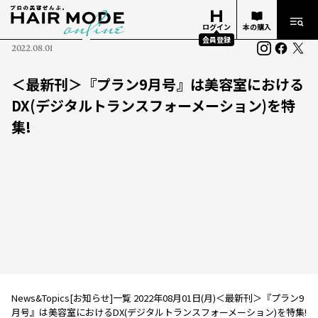
ログイン
本の購入
会員登録
2022.08.01
＜最新刊＞『プラン9月号』は美容室における
DX(デジタルトランスフォーメーション)を特
集!
News&Topics[お知らせ]一覧 2022年08月01日(月)＜最新刊＞『プラン9
月号』は美容室におけるDX(デジタルトランスフォーメーション)を特集!