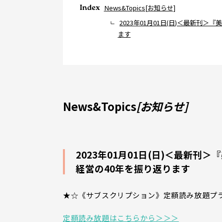
Index
News&Topics[お知らせ]
2023年01月01日(日)＜最新刊
ます
News&Topics
[お知らせ]
2023年01月01日(日)＜最新
経営の40年を振り返ります
★☆《サブスクリプション》定額読み放題プ
定額読み放題はこちらから＞＞＞