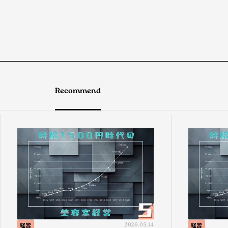
Recommend
経営
2026.05.14
経営