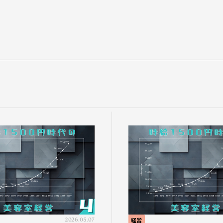
2026.05.07
経営