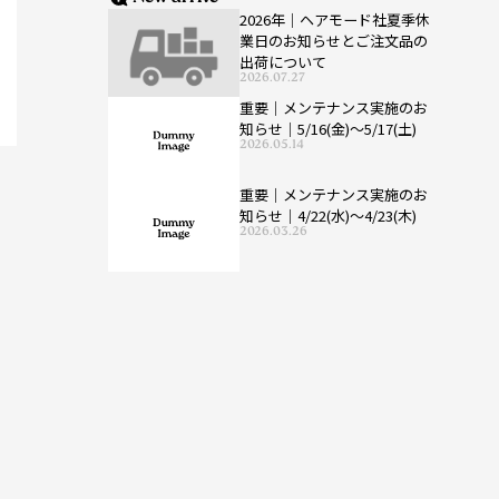
2026年｜ヘアモード社夏季休
業日のお知らせとご注文品の
出荷について
2026.07.27
重要｜メンテナンス実施のお
知らせ｜5/16(金)〜5/17(土)
2026.05.14
重要｜メンテナンス実施のお
知らせ｜4/22(水)〜4/23(木)
2026.03.26
室
Share