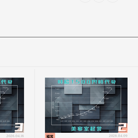
2026.04.16
経営
2026.04.09