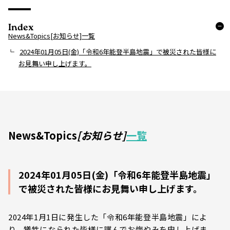
Index
News&Topics[お知らせ]一覧
2024年01月05日(金)「令和6年能登半島地震」で被災された皆様に
お見舞い申し上げます。
News&Topics
[お知らせ]
一覧
2024年01月05日(金)「令和6年能登半島地震」
で被災された皆様にお見舞い申し上げます。
2024年1月1日に発生した「令和6年能登半島地震」によ
り、犠牲になられた皆様に謹んでお悔やみを申し上げま