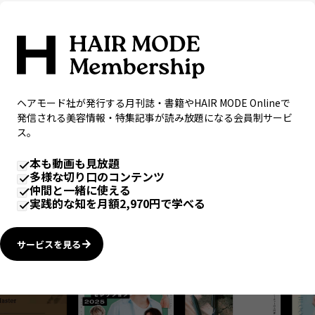
ヘアモード社が発行する月刊誌・書籍やHAIR MODE Onlineで
発信される美容情報・特集記事が読み放題になる会員制サービ
ス。
本も動画も見放題
多様な切り口のコンテンツ
仲間と一緒に使える
実践的な知を月額2,970円で学べる
サービスを見る