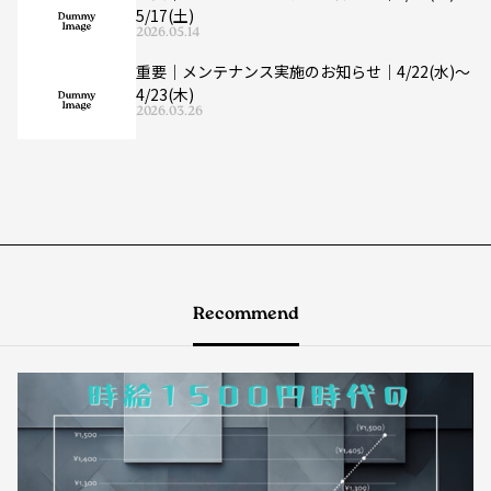
5/17(土)
2026.05.14
重要｜メンテナンス実施のお知らせ｜4/22(水)〜
4/23(木)
2026.03.26
Recommend