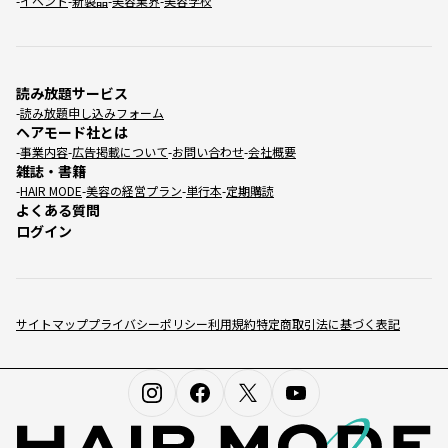
イベント
新製品
美容業界
美容学校
読み放題サービス
読み放題申し込みフォーム
ヘアモード社とは
事業内容
広告掲載について
お問い合わせ
会社概要
雑誌・書籍
HAIR MODE
美容の経営プラン
単行本
定期購読
よくある質問
ログイン
サイトマップ
プライバシーポリシー
利用規約
特定商取引法に基づく表記