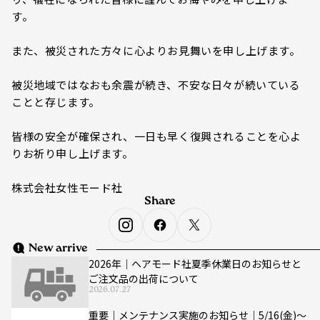
す。
また、被災された方々に心よりお見舞いを申し上げます。
被災地域ではなおも余震が続き、不安な日々が続いている
ことと存じます。
皆様の安全が確保され、一日も早く復興されることを心よ
りお祈り申し上げます。
株式会社女性モード社
Share
New arrive
2026年｜ヘアモード社夏季休業日のお知らせと
ご注文品の出荷について
2026.07.27
重要｜メンテナンス実施のお知らせ｜5/16(金)〜