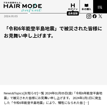
ログイン
本の購入
会員登録
2024.01.05
「令和6年能登半島地震」で被災された皆様に
お見舞い申し上げます。
News&Topics[お知らせ]一覧 2024年01月05日(金)「令和6年能登半島地
震」で被災された皆様にお見舞い申し上げます。 2024年1月1日に発生
した「令和6年能登半島地震」により、犠牲になられた皆 […]