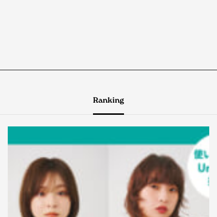
Ranking