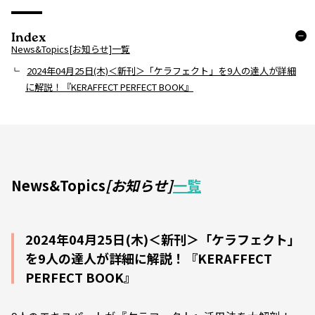
Index
News&Topics[お知らせ]一覧
2024年04月25日(木)＜新刊＞「ケラフェクト」を9人の達人が詳細
に解説！『KERAFFECT PERFECT BOOK』
News&Topics
[お知らせ]
一覧
2024年04月25日(木)＜新刊＞「ケラフェクト」
を9人の達人が詳細に解説！『KERAFFECT
PERFECT BOOK』