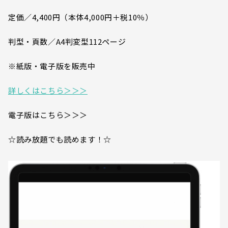
定価／4,400円（本体4,000円＋税10％）
判型・頁数／A4判変型112ページ
※紙版・電子版を販売中
詳しくはこちら＞＞＞
電子版はこちら＞＞＞
☆読み放題でも読めます！☆