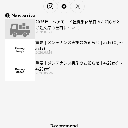
New arrive
2026年｜ヘアモード社夏季休業日のお知らせと
ご注文品の出荷について
2026.07.27
重要｜メンテナンス実施のお知らせ｜5/16(金)〜
5/17(土)
2026.05.14
重要｜メンテナンス実施のお知らせ｜4/22(水)〜
4/23(木)
2026.03.26
Recommend