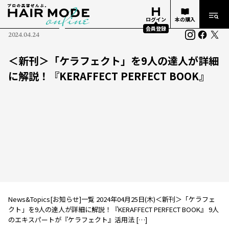
ログイン
本の購入
会員登録
2024.04.24
＜新刊＞「ケラフェクト」を9人の達人が詳細
に解説！『KERAFFECT PERFECT BOOK』
News&Topics[お知らせ]一覧 2024年04月25日(木)＜新刊＞「ケラフェ
クト」を9人の達人が詳細に解説！『KERAFFECT PERFECT BOOK』 9人
のエキスパートが『ケラフェクト』活用法 […]