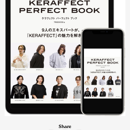
Share