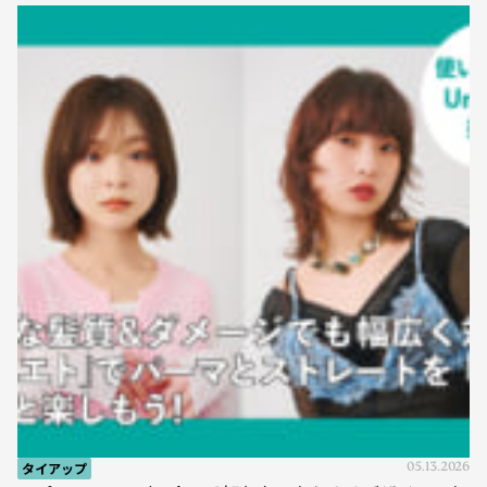
タイアップ
05.13.2026