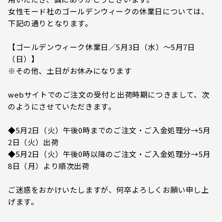
女性モード社のゴールデンウィークの休業日については、
下記の通りとなります。
【ゴールデンウィーク休業日／5月3日（水）～5月7日
（日）】
※その他、土日がお休みになります
webサイトでのご注文の受付と出荷時期につきまして、次
のようにさせていただきます。
◆5月2日（火）午後0時までのご注文・ご入金処理分→5月
2日（火）出荷
◆5月2日（火）午後0時以降のご注文・ご入金処理分→5月
8日（月）より順次出荷
ご迷惑をおかけいたしますが、何卒よろしくお願い申し上
げます。