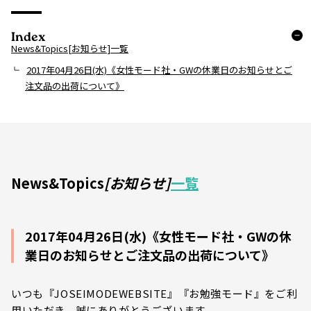
Index
News&Topics[お知らせ]一覧
2017年04月26日(水)《女性モード社・GWの休業日のお知らせとご
注文品の出荷について》
News&Topics
[お知らせ]
一覧
2017年04月26日(水)《女性モード社・GWの休
業日のお知らせとご注文品の出荷について》
いつも『JOSEIMODEWEBSITE』『お勉強モード』をご利
用いただき、誠にありがとうございます。