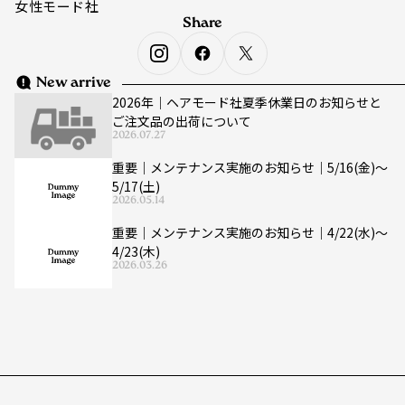
女性モード社
Share
New arrive
2026年｜ヘアモード社夏季休業日のお知らせと
ご注文品の出荷について
2026.07.27
重要｜メンテナンス実施のお知らせ｜5/16(金)〜
5/17(土)
2026.05.14
重要｜メンテナンス実施のお知らせ｜4/22(水)〜
4/23(木)
2026.03.26