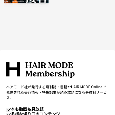
ヘアモード社が発行する月刊誌・書籍やHAIR MODE Onlineで
発信される美容情報・特集記事が読み放題になる会員制サービ
ス。
本も動画も見放題
多様な切り口のコンテンツ