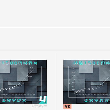
2026.05.07
経営