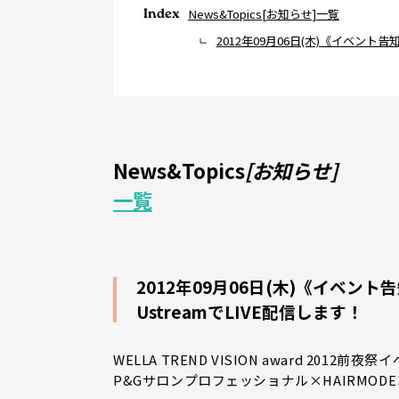
Index
News&Topics[お知らせ]一覧
2012年09月06日(木)《イベント告
News&Topics
[お知らせ]
一覧
2012年09月06日(木)《イベン
UstreamでLIVE配信します！
WELLA TREND VISION award 2012前夜
P&Gサロンプロフェッショナル×HAIRMODE