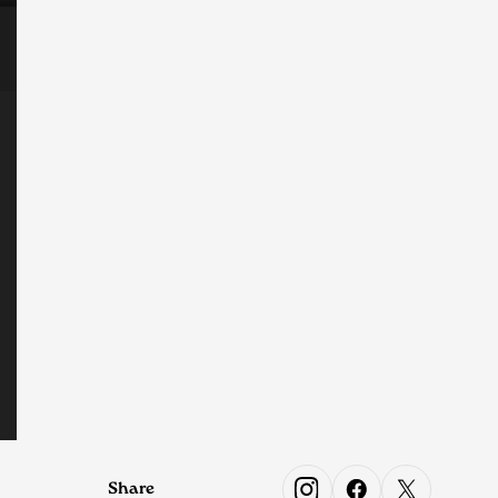
Share