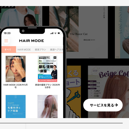
サービスを見る