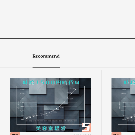
Recommend