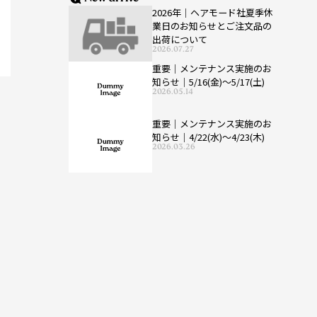
2026年｜ヘアモード社夏季休
業日のお知らせとご注文品の
出荷について
2026.07.27
重要｜メンテナンス実施のお
知らせ｜5/16(金)〜5/17(土)
2026.05.14
重要｜メンテナンス実施のお
知らせ｜4/22(水)〜4/23(木)
2026.03.26