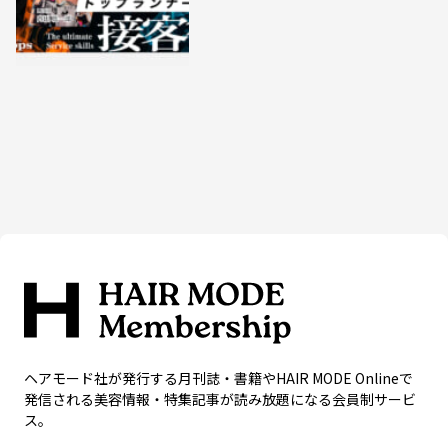
ヘアモード社が発行する月刊誌・書籍やHAIR MODE Onlineで
発信される美容情報・特集記事が読み放題になる会員制サービ
ス。