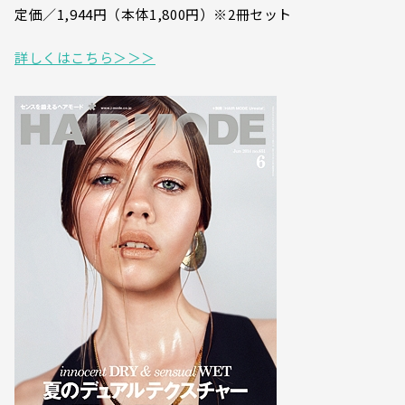
定価／1,944円（本体1,800円）※2冊セット
詳しくはこちら＞＞＞