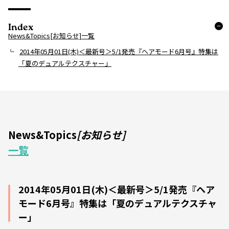
Index
News&Topics[お知らせ]一覧
2014年05月01日(木)＜最新号＞5/1発売『ヘアモード6月号』特集は
「夏のデュアルテクスチャー」
News&Topics
[お知らせ]
一覧
2014年05月01日(木)＜最新号＞5/1発売『ヘア
モード6月号』特集は「夏のデュアルテクスチャ
ー」