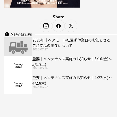
Share
New arrive
2026年｜ヘアモード社夏季休業日のお知らせと
ご注文品の出荷について
2026.07.27
重要｜メンテナンス実施のお知らせ｜5/16(金)〜
5/17(土)
2026.05.14
重要｜メンテナンス実施のお知らせ｜4/22(水)〜
4/23(木)
2026.03.26