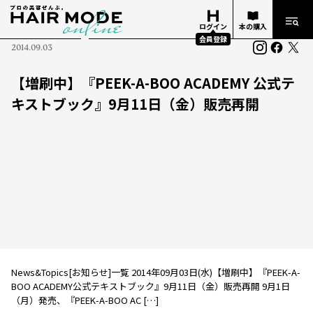
ログイン
本の購入
会員登録
2014.09.03
【増刷中】『PEEK-A-BOO ACADEMY 公式テ
キストブック』9月11日（金）販売再開
News&Topics[お知らせ]一覧 2014年09月03日(水)【増刷中】『PEEK-A-
BOO ACADEMY公式テキストブック』9月11日（金）販売再開 9月1日
（月）発売、『PEEK-A-BOO AC […]