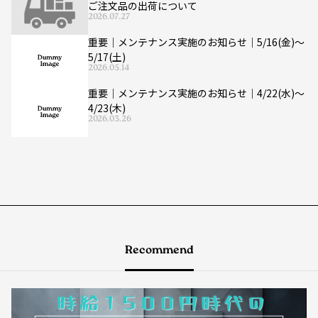
ご注文品の出荷について
2026.07.27
重要｜メンテナンス実施のお知らせ｜5/16(金)〜
5/17(土)
2026.05.14
重要｜メンテナンス実施のお知らせ｜4/22(水)〜
4/23(木)
2026.03.26
Recommend