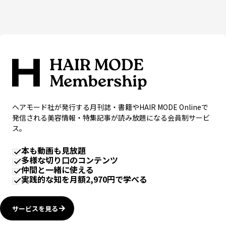
ヘアモード社が発行する月刊誌・書籍やHAIR MODE Onlineで
発信される美容情報・特集記事が読み放題になる会員制サービ
ス。
本も動画も見放題
多様な切り口のコンテンツ
仲間と一緒に使える
実践的な知を月額2,970円で学べる
サービスを見る