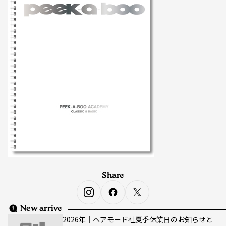
Share
New arrive
2026年｜ヘアモード社夏季休業日のお知らせと