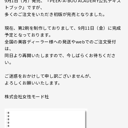
9月1日（月）発売、『PEEK-A-BOO ACADEMY公式テキス
トブック』ですが、
多くのご注文をいただき初版が完売となりました。
現在、第2刷を制作しておりまして、9月11日（金）に完成
予定となっております。
全国の美容ディーラー様への発送やwebでのご注文受付
は、
同日より再開いたしますので、今しばらくお待ちくださ
い。
ご迷惑をおかけして申し訳ございませんが、
よろしくお願いいたします。
株式会社女性モード社