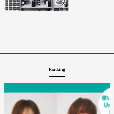
Ranking