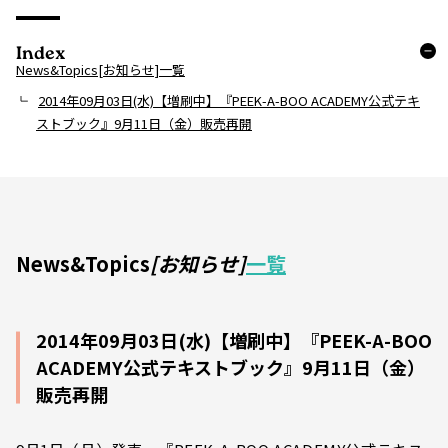
Index
News&Topics[お知らせ]一覧
2014年09月03日(水)【増刷中】『PEEK-A-BOO ACADEMY公式テキ
ストブック』9月11日（金）販売再開
News&Topics
[お知らせ]
一覧
2014年09月03日(水)【増刷中】『PEEK-A-BOO
ACADEMY公式テキストブック』9月11日（金）
販売再開