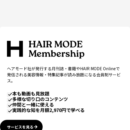
ヘアモード社が発行する月刊誌・書籍やHAIR MODE Onlineで
発信される美容情報・特集記事が読み放題になる会員制サービ
ス。
本も動画も見放題
多様な切り口のコンテンツ
仲間と一緒に使える
実践的な知を月額2,970円で学べる
サービスを見る