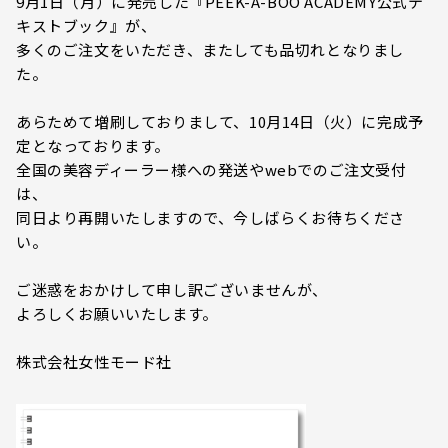
9月1日（月）に発売した『PEEK-A-BOO ACADEMY公式テ
キストブック』が、
多くのご注文をいただき、またしても品切れとなりまし
た。
あらためて増刷しておりまして、10月14日（火）に完成予
定となっております。
全国の美容ディーラー様への発送やwebでのご注文受付
は、
同日より再開いたしますので、今しばらくお待ちくださ
い。
ご迷惑をおかけして申し訳ございませんが、
よろしくお願いいたします。
株式会社女性モード社