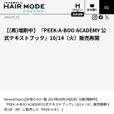
ログイン
本の購入
会員登録
2014.09.24
【(再)増刷中】『PEEK-A-BOO ACADEMY 公
式テキストブック』10/14（火）販売再開
News&Topics[お知らせ]一覧 2014年09月24日(水)【(再)増刷中】
『PEEK-A-BOO ACADEMY公式テキストブック』10/14（火）販売再開 9
月1日（月）に発売した『PEEK-A-B […]