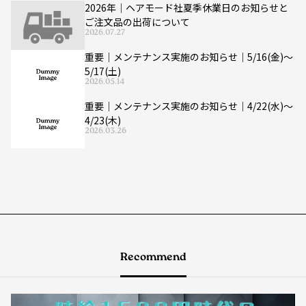
2026年｜ヘアモード社夏季休業日のお知らせと
ご注文品の出荷について
2026.07.27
重要｜メンテナンス実施のお知らせ｜5/16(金)〜
5/17(土)
2026.05.14
重要｜メンテナンス実施のお知らせ｜4/22(水)〜
4/23(木)
2026.03.26
Recommend