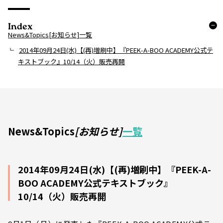
Index
News&Topics[お知らせ]一覧
2014年09月24日(水)【(再)増刷中】『PEEK-A-BOO ACADEMY公式テ
キストブック』10/14（火）販売再開
News&Topics
[お知らせ]
一覧
2014年09月24日(水)【(再)増刷中】『PEEK-A-
BOO ACADEMY公式テキストブック』
10/14（火）販売再開