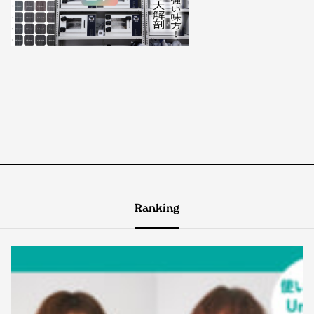
Ranking