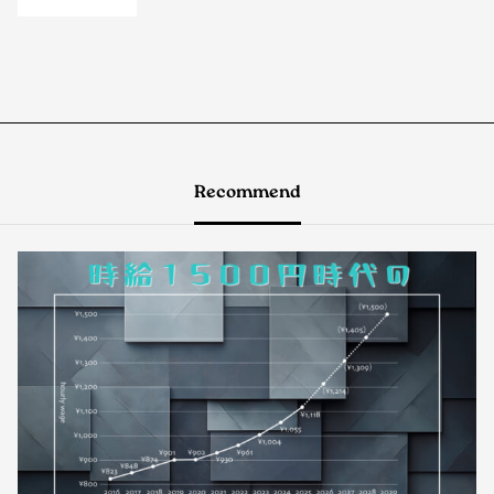
Recommend