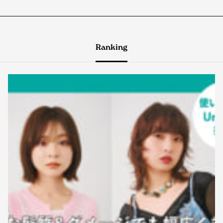
Ranking