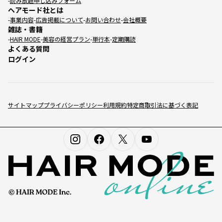
読み放題申し込みフォーム
ヘアモード社とは
事業内容
広告掲載について
お問い合わせ
会社概要
雑誌・書籍
HAIR MODE
美容の経営プラン
単行本
定期購読
よくある質問
ログイン
サイトマップ
プライバシーポリシー
利用規約
特定商取引法に基づく表記