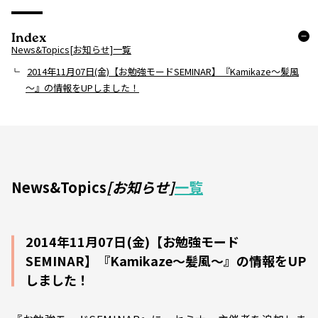
Index
News&Topics[お知らせ]一覧
2014年11月07日(金)【お勉強モードSEMINAR】『Kamikaze～髪風
～』の情報をUPしました！
News&Topics
[お知らせ]
一覧
2014年11月07日(金)【お勉強モード
SEMINAR】『Kamikaze～髪風～』の情報をUP
しました！