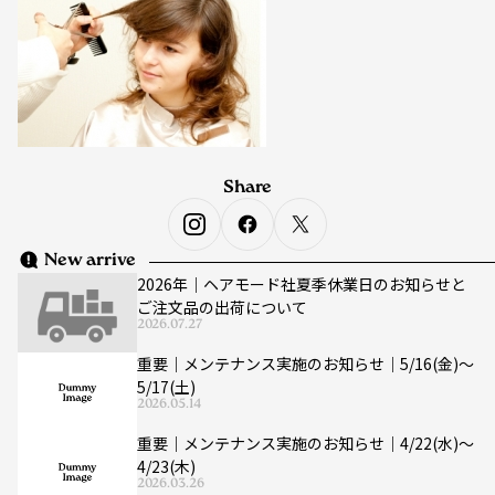
Share
New arrive
2026年｜ヘアモード社夏季休業日のお知らせと
ご注文品の出荷について
2026.07.27
重要｜メンテナンス実施のお知らせ｜5/16(金)〜
5/17(土)
2026.05.14
重要｜メンテナンス実施のお知らせ｜4/22(水)〜
4/23(木)
2026.03.26