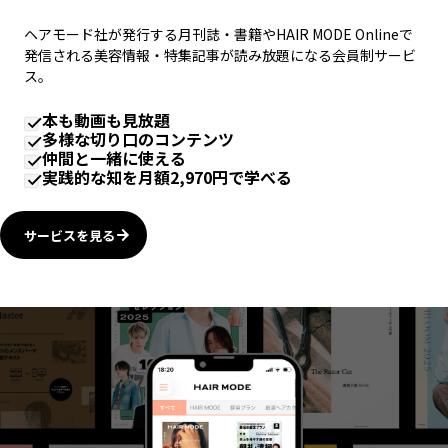
ヘアモード社が発行する月刊誌・書籍やHAIR MODE Onlineで
発信される美容情報・特集記事が読み放題になる会員制サービ
ス。
本も動画も見放題
多様な切り口のコンテンツ
仲間と一緒に使える
実践的な知を月額2,970円で学べる
サービスを見る