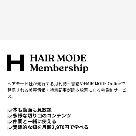
ヘアモード社が発行する月刊誌・書籍やHAIR MODE Onlineで
発信される美容情報・特集記事が読み放題になる会員制サービ
ス。
本も動画も見放題
多様な切り口のコンテンツ
仲間と一緒に使える
実践的な知を月額2,970円で学べる