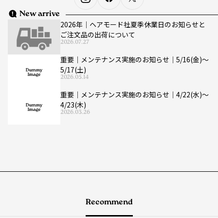
New arrive
2026年｜ヘアモード社夏季休業日のお知らせと
ご注文品の出荷について
2026.07.27
重要｜メンテナンス実施のお知らせ｜5/16(金)〜
5/17(土)
2026.05.14
重要｜メンテナンス実施のお知らせ｜4/22(水)〜
4/23(木)
2026.03.26
Recommend