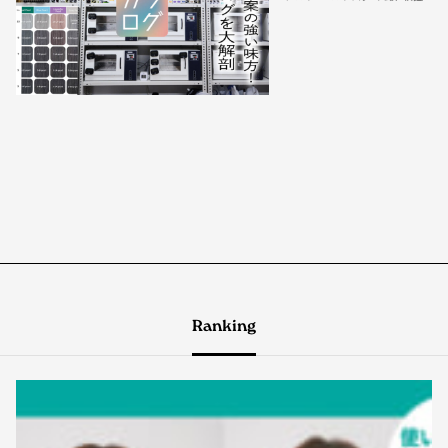
Ranking