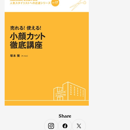
Share