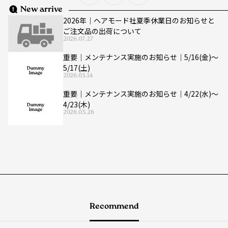
New arrive
2026年｜ヘアモード社夏季休業日のお知らせと
ご注文品の出荷について
2026.07.27
重要｜メンテナンス実施のお知らせ｜5/16(金)〜
5/17(土)
2026.05.14
重要｜メンテナンス実施のお知らせ｜4/22(水)〜
4/23(木)
2026.03.26
Recommend