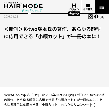
ログイン
本の購入
会員登録
2016.04.25
＜新刊＞K-two塚本氏の著作、あらゆる顔型
に応用できる「小顔カット」が一冊の本に！
News&Topics[お知らせ]一覧 2016年04月25日(月)＜新刊＞K-two塚本氏
の著作、あらゆる顔型に応用できる「小顔カット」が一冊の本に！ あ
らゆる顔型に応用できる「小顔カット」あなたのサロンワー […]