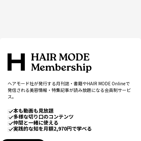
ヘアモード社が発行する月刊誌・書籍やHAIR MODE Onlineで
発信される美容情報・特集記事が読み放題になる会員制サービ
ス。
本も動画も見放題
多様な切り口のコンテンツ
仲間と一緒に使える
実践的な知を月額2,970円で学べる