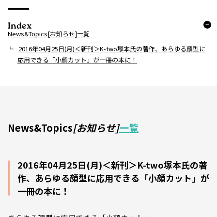
Index
News&Topics[お知らせ]一覧
2016年04月25日(月)＜新刊＞K-two塚本氏の著作、あらゆる顔型に
応用できる「小顔カット」が一冊の本に！
News&Topics
[お知らせ]
一覧
2016年04月25日(月)＜新刊＞K-two塚本氏の著
作、あらゆる顔型に応用できる「小顔カット」が
一冊の本に！