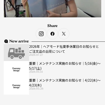
Share
New arrive
2026年｜ヘアモード社夏季休業日のお知らせと
ご注文品の出荷について
2026.07.27
重要｜メンテナンス実施のお知らせ｜5/16(金)〜
5/17(土)
2026.05.14
重要｜メンテナンス実施のお知らせ｜4/22(水)〜
4/23(木)
2026.03.26