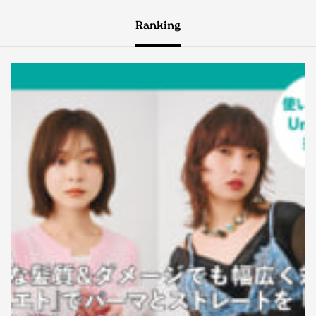
Ranking