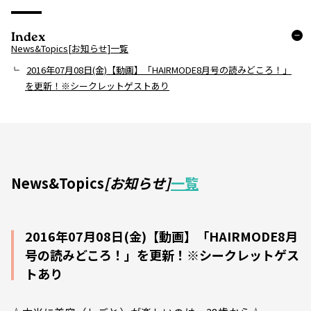
Index
News&Topics[お知らせ]一覧
2016年07月08日(金)【動画】「HAIRMODE8月号の読みどころ！」
を更新！※シークレットゲストあり
News&Topics
[お知らせ]
一覧
2016年07月08日(金)【動画】「HAIRMODE8月
号の読みどころ！」を更新！※シークレットゲス
トあり