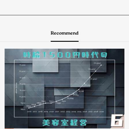
Recommend