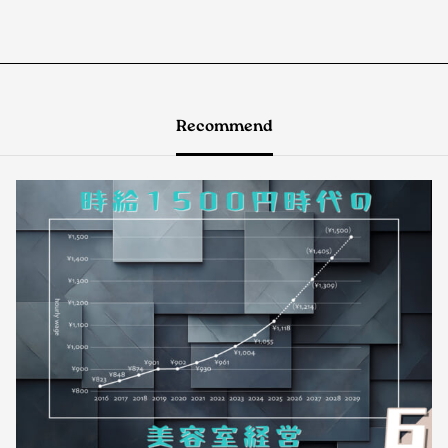
Recommend