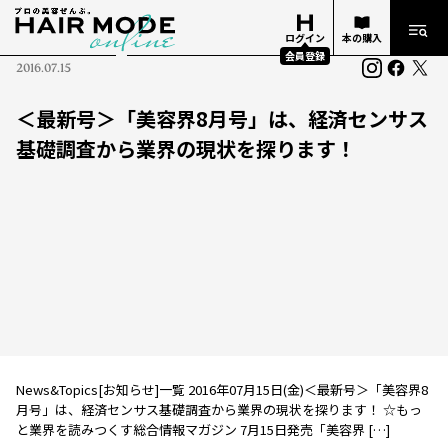
ログイン
本の購入
会員登録
2016.07.15
＜最新号＞「美容界8月号」は、経済センサス
基礎調査から業界の現状を探ります！
News&Topics[お知らせ]一覧 2016年07月15日(金)＜最新号＞「美容界8
月号」は、経済センサス基礎調査から業界の現状を探ります！ ☆もっ
と業界を読みつくす総合情報マガジン 7月15日発売「美容界 […]