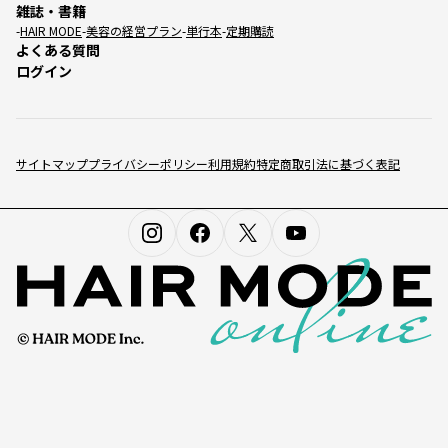
雑誌・書籍
HAIR MODE
美容の経営プラン
単行本
定期購読
よくある質問
ログイン
サイトマップ
プライバシーポリシー
利用規約
特定商取引法に基づく表記