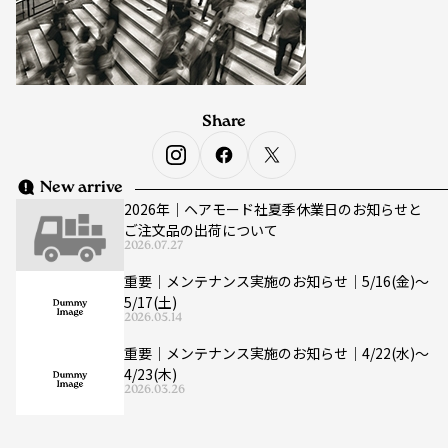
Share
New arrive
2026年｜ヘアモード社夏季休業日のお知らせと
ご注文品の出荷について
2026.07.27
重要｜メンテナンス実施のお知らせ｜5/16(金)〜
5/17(土)
2026.05.14
重要｜メンテナンス実施のお知らせ｜4/22(水)〜
4/23(木)
2026.03.26