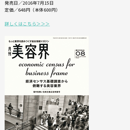
発売日／2016年7月15日
定価／648円（本体600円）
詳しくはこちら＞＞＞