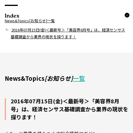
Index
News&Topics[お知らせ]一覧
2016年07月15日(金)＜最新号＞「美容界8月号」は、経済センサス
基礎調査から業界の現状を探ります！
News&Topics
[お知らせ]
一覧
2016年07月15日(金)＜最新号＞「美容界8月
号」は、経済センサス基礎調査から業界の現状を
探ります！