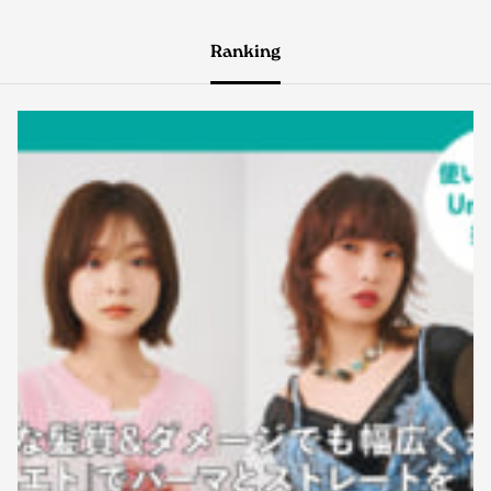
Ranking