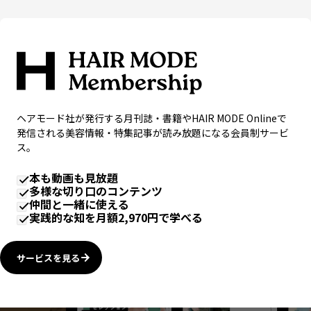
ヘアモード社が発行する月刊誌・書籍やHAIR MODE Onlineで
発信される美容情報・特集記事が読み放題になる会員制サービ
ス。
本も動画も見放題
多様な切り口のコンテンツ
仲間と一緒に使える
実践的な知を月額2,970円で学べる
サービスを見る