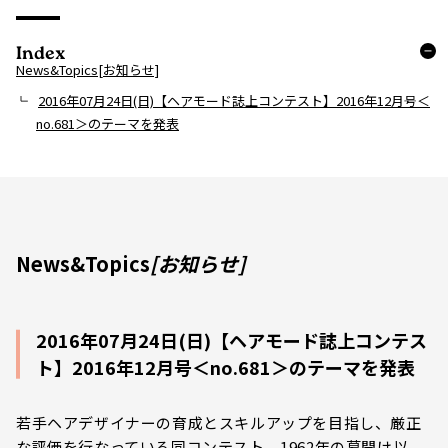
Index
News&Topics[お知らせ]
2016年07月24日(日)【ヘアモード誌上コンテスト】2016年12月号＜
no.681＞のテーマを発表
News&Topics
[お知らせ]
2016年07月24日(日)【ヘアモード誌上コンテス
ト】2016年12月号＜no.681＞のテーマを発表
若手ヘアデザイナーの育成とスキルアップを目指し、厳正
な評価を行なっている同コンテスト。1962年の幕開け以