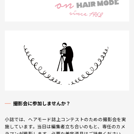
撮影会に参加しませんか？
小誌では、ヘアモード誌上コンテストのための撮影会を実
施しています。当日は編集者立ち合いのもと、専任のカメ
ラマンが撮影します。必要な美容道具はご持参ください。