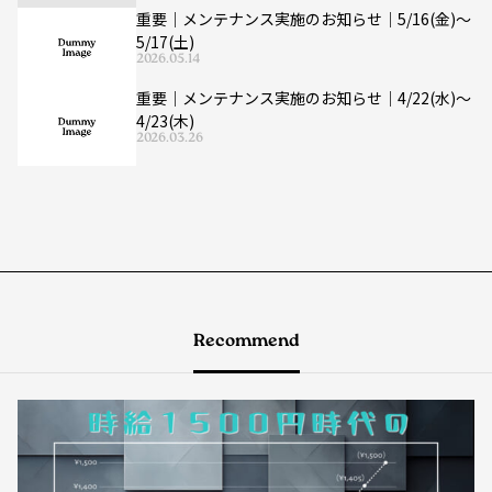
重要｜メンテナンス実施のお知らせ｜5/16(金)〜
5/17(土)
2026.05.14
重要｜メンテナンス実施のお知らせ｜4/22(水)〜
4/23(木)
2026.03.26
Recommend