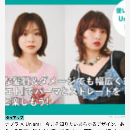
タイアップ
05.13.2026
ナプラ × Un ami 今こそ知りたいあらゆるデザイン、あ