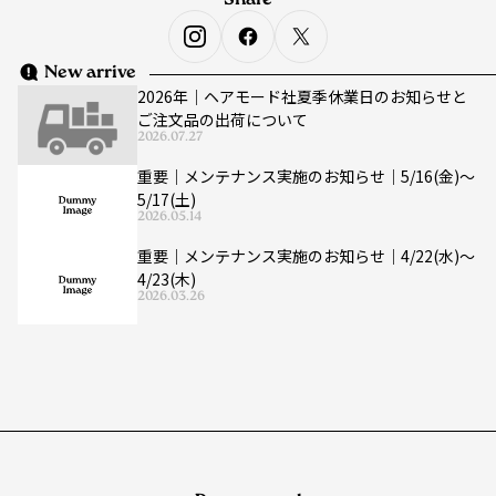
Share
New arrive
2026年｜ヘアモード社夏季休業日のお知らせと
ご注文品の出荷について
2026.07.27
重要｜メンテナンス実施のお知らせ｜5/16(金)〜
5/17(土)
2026.05.14
重要｜メンテナンス実施のお知らせ｜4/22(水)〜
4/23(木)
2026.03.26