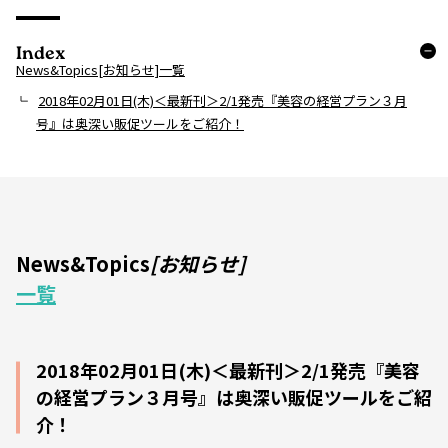
Index
News&Topics[お知らせ]一覧
2018年02月01日(木)＜最新刊＞2/1発売『美容の経営プラン３月
号』は奥深い販促ツールをご紹介！
News&Topics
[お知らせ]
一覧
2018年02月01日(木)＜最新刊＞2/1発売『美容
の経営プラン３月号』は奥深い販促ツールをご紹
介！