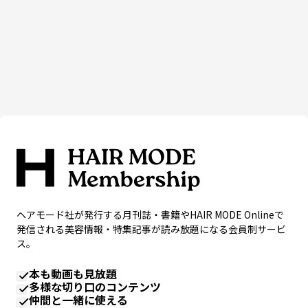
ヘアモード社が発行する月刊誌・書籍やHAIR MODE Onlineで
発信される美容情報・特集記事が読み放題になる会員制サービ
ス。
本も動画も見放題
多様な切り口のコンテンツ
仲間と一緒に使える