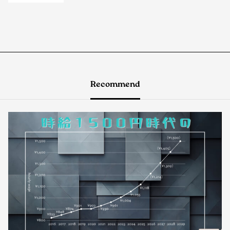
Recommend