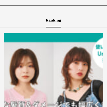
Ranking