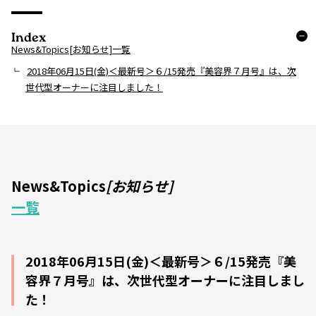
Index
News&Topics[お知らせ]一覧
2018年06月15日(金)＜最新号＞６/15発売『美容界７月号』は、次
世代型オーナーに注目しました！
News&Topics
[お知らせ]
一覧
2018年06月15日(金)＜最新号＞６/15発売『美
容界７月号』は、次世代型オーナーに注目しまし
た！