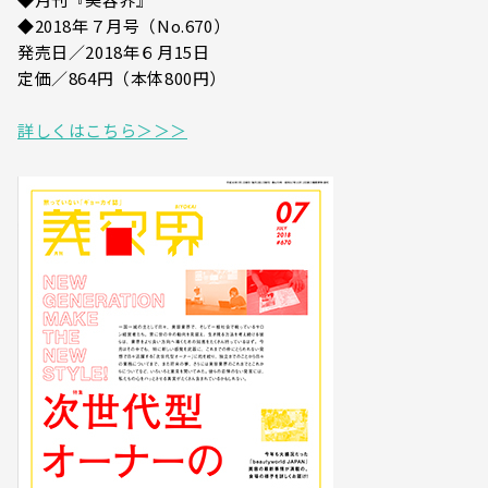
◆2018年７月号（No.670）
発売日／2018年６月15日
定価／864円（本体800円）
詳しくはこちら＞＞＞