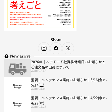
Share
New arrive
2026年｜ヘアモード社夏季休業日のお知らせと
ご注文品の出荷について
2026.07.27
重要｜メンテナンス実施のお知らせ｜5/16(金)〜
5/17(土)
2026.05.14
重要｜メンテナンス実施のお知らせ｜4/22(水)〜
4/23(木)
2026.03.26