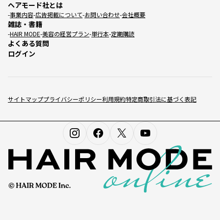
ヘアモード社とは
事業内容
広告掲載について
お問い合わせ
会社概要
雑誌・書籍
HAIR MODE
美容の経営プラン
単行本
定期購読
よくある質問
ログイン
サイトマップ
プライバシーポリシー
利用規約
特定商取引法に基づく表記