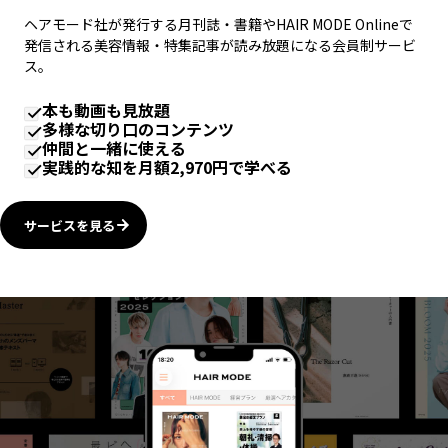
ヘアモード社が発行する月刊誌・書籍やHAIR MODE Onlineで
発信される美容情報・特集記事が読み放題になる会員制サービ
ス。
本も動画も見放題
多様な切り口のコンテンツ
仲間と一緒に使える
実践的な知を月額2,970円で学べる
サービスを見る