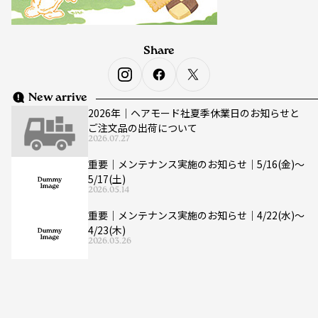
Share
New arrive
2026年｜ヘアモード社夏季休業日のお知らせと
ご注文品の出荷について
2026.07.27
重要｜メンテナンス実施のお知らせ｜5/16(金)〜
5/17(土)
2026.05.14
重要｜メンテナンス実施のお知らせ｜4/22(水)〜
4/23(木)
2026.03.26