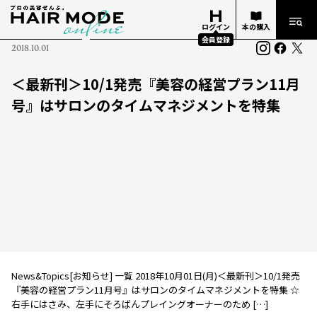
ログイン
本の購入
会員登録
2018.10.01
＜最新刊＞10/1発売『美容の経営プラン11月
号』はサロンのタイムマネジメントを特集
News&Topics[お知らせ] 一覧 2018年10月01日(月)＜最新刊＞10/1発売
『美容の経営プラン11月号』はサロンのタイムマネジメントを特集 ☆
右手にはさみ、左手にそろばんプレイングオーナーのため […]