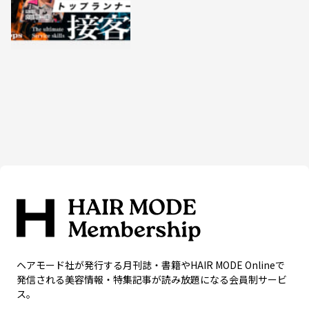
ヘアモード社が発行する月刊誌・書籍やHAIR MODE Onlineで
発信される美容情報・特集記事が読み放題になる会員制サービ
ス。