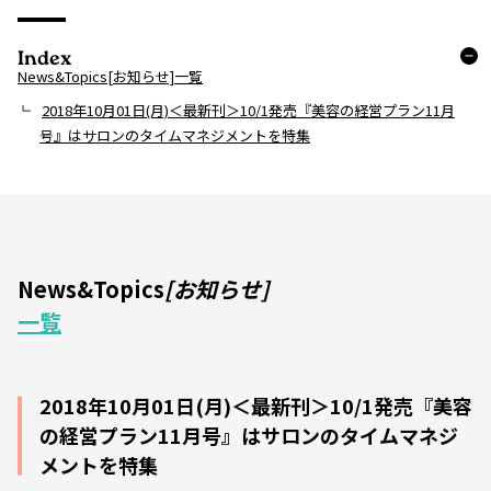
Index
News&Topics[お知らせ]一覧
2018年10月01日(月)＜最新刊＞10/1発売『美容の経営プラン11月
号』はサロンのタイムマネジメントを特集
News&Topics
[お知らせ]
一覧
2018年10月01日(月)＜最新刊＞10/1発売『美容
の経営プラン11月号』はサロンのタイムマネジ
メントを特集