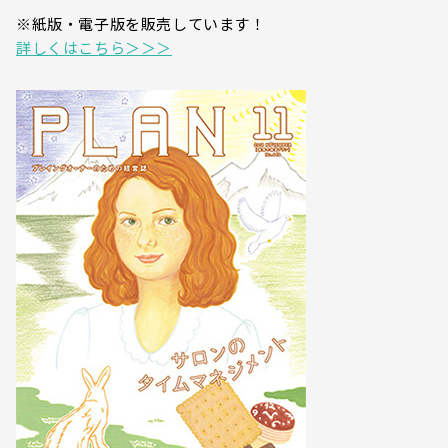
※紙版・電子版を販売しています！
詳しくはこちら＞＞＞