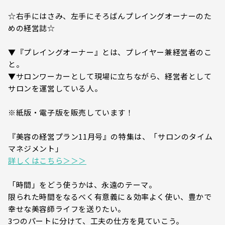
☆右手にはさみ、左手にそろばんプレイングオーナーのた
めの経営誌☆
▼『プレイングオーナー』とは、プレイヤー兼経営者のこ
と。
▼サロンワーカーとして現場に立ちながら、経営者として
サロンを運営している人。
※紙版・電子版を販売しています！
『美容の経営プラン11月号』の特集は、「サロンのタイム
マネジメント」
詳しくはこちら＞＞＞
「時間」をどう使うかは、永遠のテーマ。
限られた時間をなるべく有意義に＆効率よく使い、豊かで
幸せな美容師ライフを送りたい。
3つのパートに分けて、工夫の仕方を見ていこう。