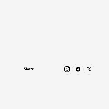
Share