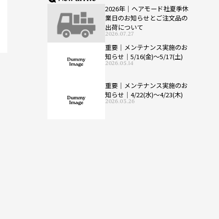
2026年｜ヘアモード社夏季休
業日のお知らせとご注文品の
出荷について
2026.07.27
重要｜メンテナンス実施のお
知らせ｜5/16(金)〜5/17(土)
2026.05.14
重要｜メンテナンス実施のお
知らせ｜4/22(水)〜4/23(木)
2026.03.26