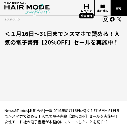
ログイン
本の購入
会員登録
2019.01.16
＜１月16日～31日まで＞スマホで読める！人
気の電子書籍【20％OFF】セールを実施中！
News&Topics[お知らせ]一覧 2019年01月16日(水)＜１月16日～31日ま
で＞スマホで読める！人気の電子書籍【20％OFF】セールを実施中！
女性モード社の電子書籍が本格的にスタートしたことを記 […]