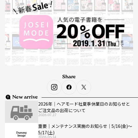
Share
New arrive
2026年｜ヘアモード社夏季休業日のお知らせと
ご注文品の出荷について
2026.07.27
重要｜メンテナンス実施のお知らせ｜5/16(金)〜
5/17(土)
2026.05.14