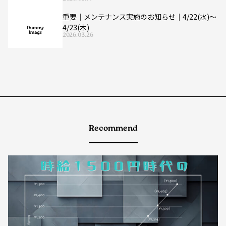
重要｜メンテナンス実施のお知らせ｜4/22(水)〜
4/23(木)
2026.03.26
Recommend