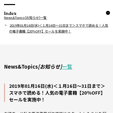
Index
News&Topics[お知らせ]一覧
2019年01月16日(水)＜１月16日～31日まで＞スマホで読める！人気
の電子書籍【20％OFF】セールを実施中！
News&Topics
[お知らせ]
一覧
2019年01月16日(水)＜１月16日～31日まで＞
スマホで読める！人気の電子書籍【20％OFF】
セールを実施中！