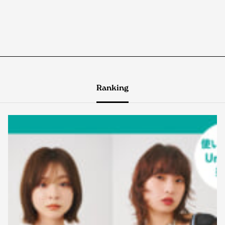
Ranking