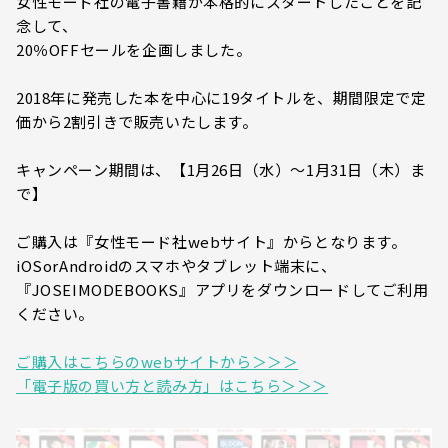
女性モード社の電子書籍が本格的にスタートしたことを記
念して、
20％OFFセールを企画しました。
2018年に発売した本を中心に19タイトルを、期間限定で定
価から2割引きで販売いたします。
キャンペーン期間は、【1月26日（水）～1月31日（木）ま
で】
ご購入は『女性モード社webサイト』からとなります。
iOSorAndroidのスマホやタブレット端末に、
『JOSEIMODEBOOKS』アプリをダウンロードしてご利用
ください。
ご購入はこちらのwebサイトから＞＞＞
「電子版の買い方と読み方」はこちら＞＞＞