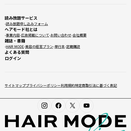
読み放題サービス
読み放題申し込みフォーム
ヘアモード社とは
事業内容
広告掲載について
お問い合わせ
会社概要
雑誌・書籍
HAIR MODE
美容の経営プラン
単行本
定期購読
よくある質問
ログイン
サイトマップ
プライバシーポリシー
利用規約
特定商取引法に基づく表記