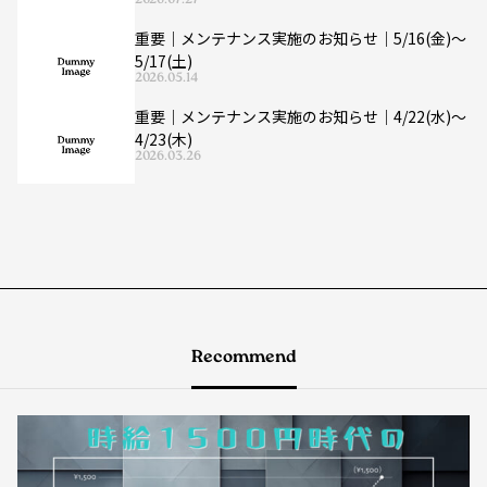
2026.07.27
重要｜メンテナンス実施のお知らせ｜5/16(金)〜
5/17(土)
2026.05.14
重要｜メンテナンス実施のお知らせ｜4/22(水)〜
4/23(木)
2026.03.26
Recommend