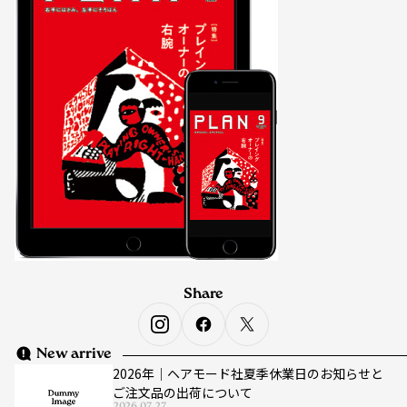
Share
New arrive
2026年｜ヘアモード社夏季休業日のお知らせと
ご注文品の出荷について