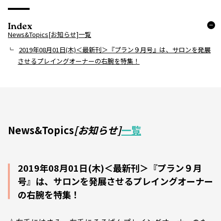
Index
News&Topics[お知らせ]一覧
2019年08月01日(木)＜最新刊＞『プラン９月号』は、サロンを発展
させるプレイングオーナーの右腕を特集！
News&Topics
[お知らせ]
一覧
2019年08月01日(木)＜最新刊＞『プラン９月
号』は、サロンを発展させるプレイングオーナー
の右腕を特集！