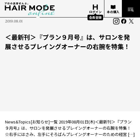
ログイン
本の購入
会員登録
2019.08.01
＜最新刊＞『プラン９月号』は、サロンを発
展させるプレイングオーナーの右腕を特集！
News&Topics[お知らせ]一覧 2019年08月01日(木)＜最新刊＞『プラン
９月号』は、サロンを発展させるプレイングオーナーの右腕を特集！
☆右手にはさみ、左手にそろばんプレイングオーナーのための経営 […]