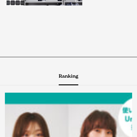
Ranking