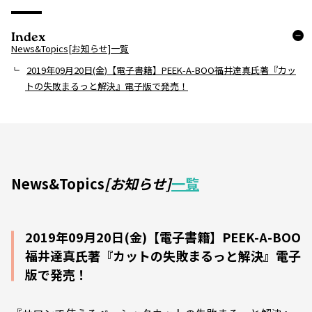
Index
News&Topics[お知らせ]一覧
2019年09月20日(金)【電子書籍】PEEK-A-BOO福井達真氏著『カッ
トの失敗まるっと解決』電子版で発売！
News&Topics
[お知らせ]
一覧
2019年09月20日(金)【電子書籍】PEEK-A-BOO
福井達真氏著『カットの失敗まるっと解決』電子
版で発売！