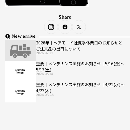
Share
New arrive
2026年｜ヘアモード社夏季休業日のお知らせと
ご注文品の出荷について
2026.07.27
重要｜メンテナンス実施のお知らせ｜5/16(金)〜
5/17(土)
2026.05.14
重要｜メンテナンス実施のお知らせ｜4/22(水)〜
4/23(木)
2026.03.26