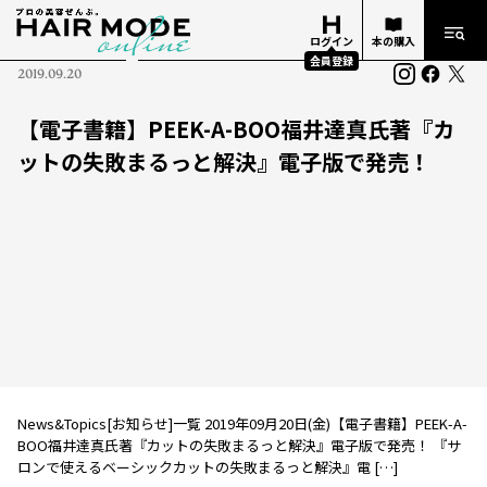
ログイン
本の購入
会員登録
2019.09.20
【電子書籍】PEEK-A-BOO福井達真氏著『カ
ットの失敗まるっと解決』電子版で発売！
News&Topics[お知らせ]一覧 2019年09月20日(金)【電子書籍】PEEK-A-
BOO福井達真氏著『カットの失敗まるっと解決』電子版で発売！ 『サ
ロンで使えるベーシックカットの失敗まるっと解決』電 […]