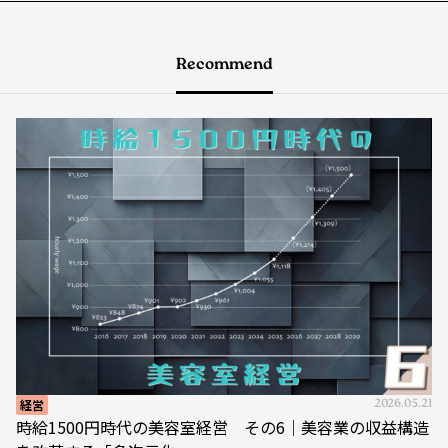
Recommend
経営
2026.05.21
時給1500円時代の美容室経営 その6｜美容業の収益構造