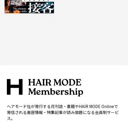
ヘアモード社が発行する月刊誌・書籍やHAIR MODE Onlineで
発信される美容情報・特集記事が読み放題になる会員制サービ
ス。