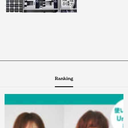
Ranking