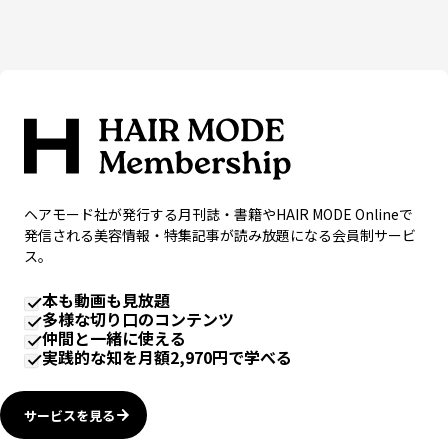
ヘアモード社が発行する月刊誌・書籍やHAIR MODE Onlineで
発信される美容情報・特集記事が読み放題になる会員制サービ
ス。
本も動画も見放題
多様な切り口のコンテンツ
仲間と一緒に使える
実践的な知を月額2,970円で学べる
サービスを見る