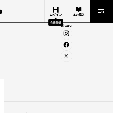
ログイン
本の購入
会員登録
Share