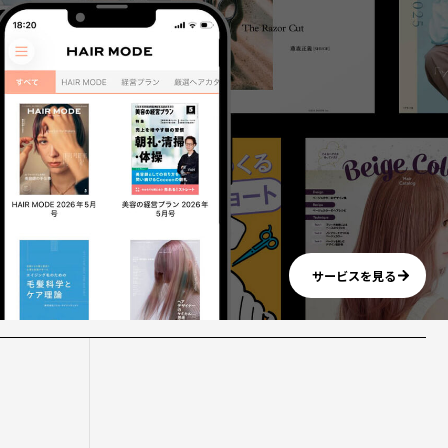
サービスを見る