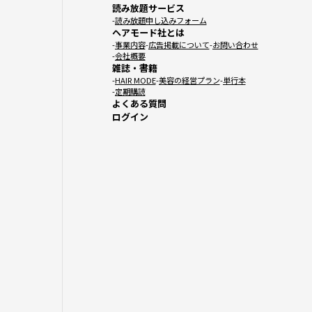
読み放題サービス
読み放題申し込みフォーム
ヘアモード社とは
事業内容
広告掲載について
お問い合わせ
会社概要
雑誌・書籍
HAIR MODE
美容の経営プラン
単行本
定期購読
よくある質問
ログイン