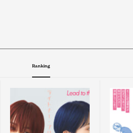
Ranking