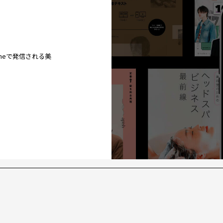
ineで発信される美