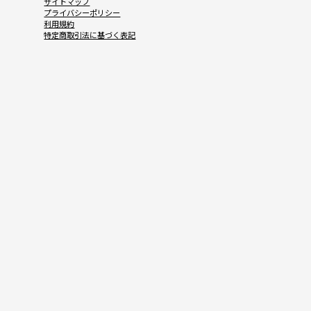
サイトマップ
プライバシーポリシー
利用規約
特定商取引法に基づく表記