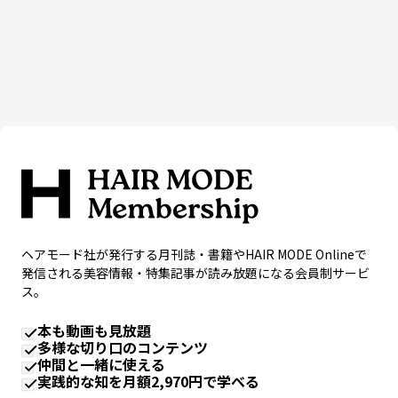
ヘアモード社が発行する月刊誌・書籍やHAIR MODE Onlineで
発信される美容情報・特集記事が読み放題になる会員制サービ
ス。
本も動画も見放題
多様な切り口のコンテンツ
仲間と一緒に使える
実践的な知を月額2,970円で学べる