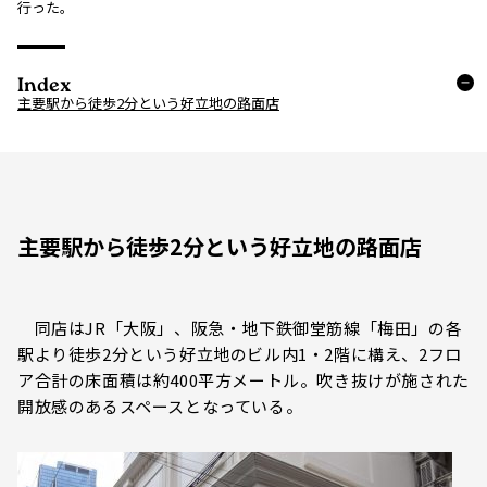
行った。
Index
主要駅から徒歩2分という好立地の路面店
主要駅から徒歩2分という好立地の路面店
同店はJR「大阪」、阪急・地下鉄御堂筋線「梅田」の各
駅より徒歩2分という好立地のビル内1・2階に構え、2フロ
ア合計の床面積は約400平方メートル。吹き抜けが施された
開放感のあるスペースとなっている。