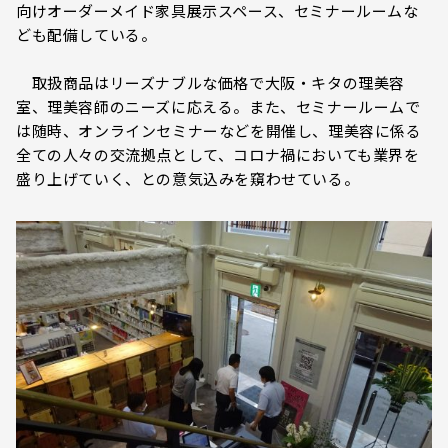
向けオーダーメイド家具展示スペース、セミナールームな
ども配備している。
取扱商品はリーズナブルな価格で大阪・キタの理美容
室、理美容師のニーズに応える。また、セミナールームで
は随時、オンラインセミナーなどを開催し、理美容に係る
全ての人々の交流拠点として、コロナ禍においても業界を
盛り上げていく、との意気込みを窺わせている。