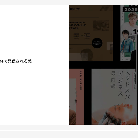
ineで発信される美