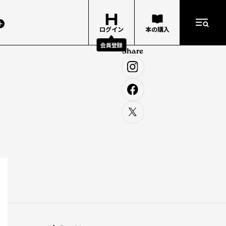
ログイン
本の購入
会員登録
Share