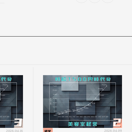
2026.04.16
経営
2026.04.09