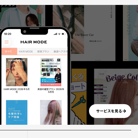
サービスを見る