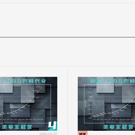
2026.05.07
経営