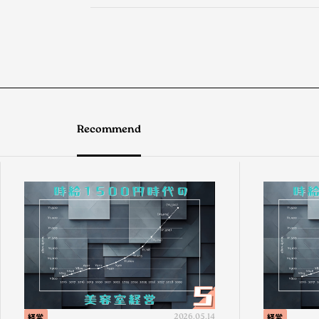
Recommend
経営
2026.05.14
経営