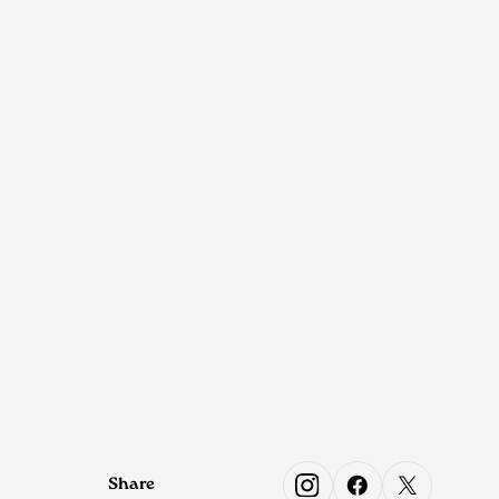
Share