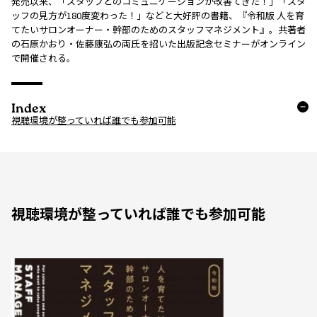
発売以来、「スタッフとのコミュニケーションが改善てきた！」「スタ
ッフの見方が180度変わった！」などと大好評の書籍、『令和版 人を育
てたいサロンオーナー・幹部のためのスタッフマネジメント』。共著者
の石原かおり・佐藤康弘の両氏を招いた出版記念セミナーがオンライン
で開催される。
Index
視聴環境が整っていれば誰でも参加可能
視聴環境が整っていれば誰でも参加可能