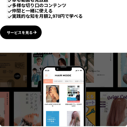
多様な切り口のコンテンツ
仲間と一緒に使える
実践的な知を月額2,970円で学べる
サービスを見る