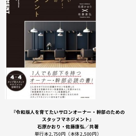
『令和版人を育てたいサロンオーナー・幹部のための
スタッフマネジメント』
石原かおり・佐藤康弘／共著
単行本2,750円（本体2,500円）