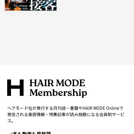
ヘアモード社が発行する月刊誌・書籍やHAIR MODE Onlineで
発信される美容情報・特集記事が読み放題になる会員制サービ
ス。
本も動画も見放題