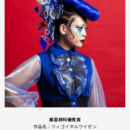
美容師科優秀賞
作品名：ツィゴイネルワイゼン