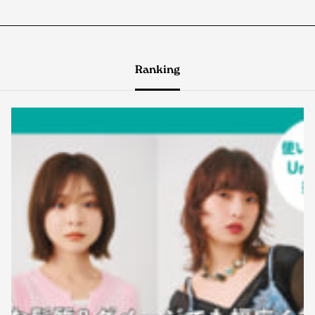
Ranking