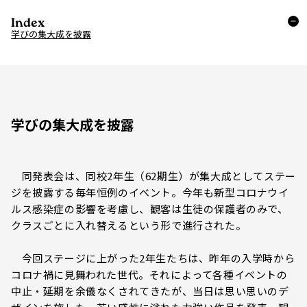
Index
学びの集大成を披露
学びの集大成を披露
同発表会は、同校2年生（62期生）が集大成としてステー
ジを披露する毎年恒例のイベント。今年も新型コロナウイ
ルス感染症の影響を考慮し、観客は生徒の保護者のみで、
クラスごとに入れ替えるという形で進行された。
今回ステージに上がった2年生たちは、昨年の入学時から
コロナ禍に見舞われた世代。それによって各種イベントの
中止・延期を余儀なくされてきたが、当日は思い思いのデ