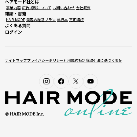
ヘアモード社とは
事業内容
広告掲載について
お問い合わせ
会社概要
雑誌・書籍
HAIR MODE
美容の経営プラン
単行本
定期購読
よくある質問
ログイン
サイトマップ
プライバシーポリシー
利用規約
特定商取引法に基づく表記