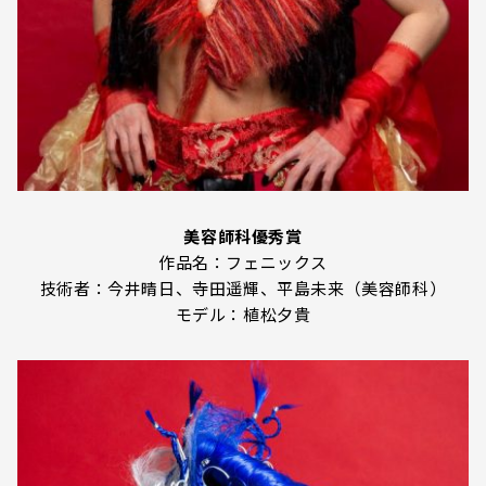
美容師科優秀賞
作品名：フェニックス
技術者：今井晴日、寺田遥輝、平島未来（美容師科）
モデル：植松夕貴