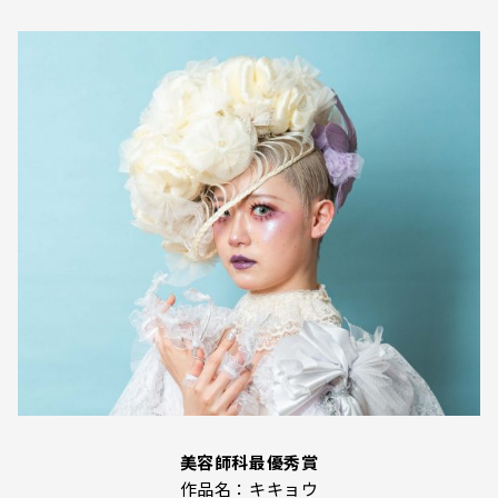
美容師科最優秀賞
作品名：キキョウ