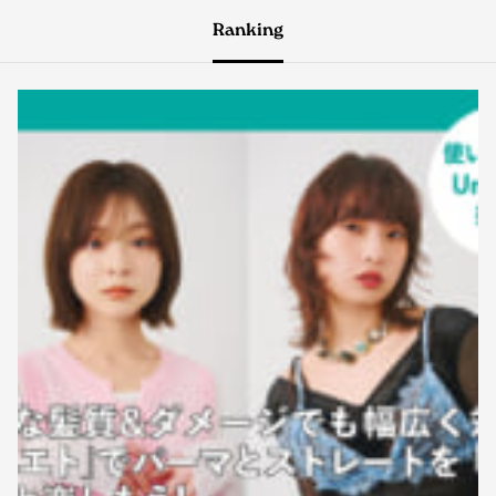
Ranking