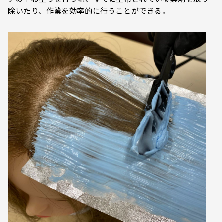
除いたり、作業を効率的に行うことができる。