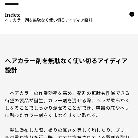
Index
ヘアカラー剤を無駄なく使い切るアイディア設計
ヘアカラー剤を無駄なく使い切るアイディア
設計
ヘアカラーの作業効率を高め、薬剤の無駄も削減できる
待望の製品が誕生。カラー剤を混ぜる際、ヘラが柔らかく
しなることでしっかり混ぜることができ、容器の底やヘリ
に残ったカラー剤をくまなくすくい取れる。
髪に塗布した際、塗りの厚さを等しく均したり、ブリー
チの重ね塗りを行う際、すでに塗布されている薬剤を取り