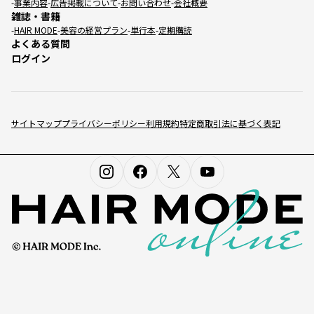
事業内容
広告掲載について
お問い合わせ
会社概要
雑誌・書籍
HAIR MODE
美容の経営プラン
単行本
定期購読
よくある質問
ログイン
サイトマップ
プライバシーポリシー
利用規約
特定商取引法に基づく表記