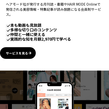
ヘアモード社が発行する月刊誌・書籍やHAIR MODE Onlineで
発信される美容情報・特集記事が読み放題になる会員制サービ
ス。
本も動画も見放題
多様な切り口のコンテンツ
仲間と一緒に使える
実践的な知を月額2,970円で学べる
サービスを見る