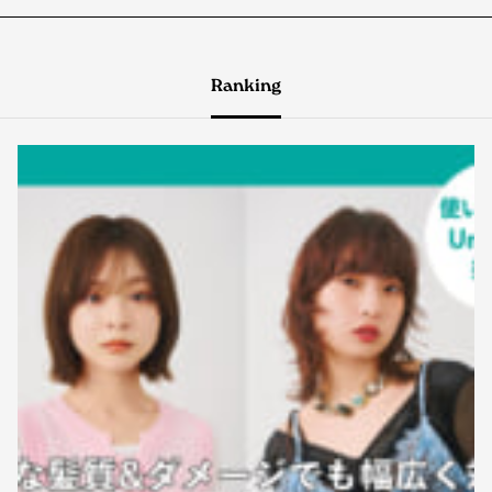
Ranking