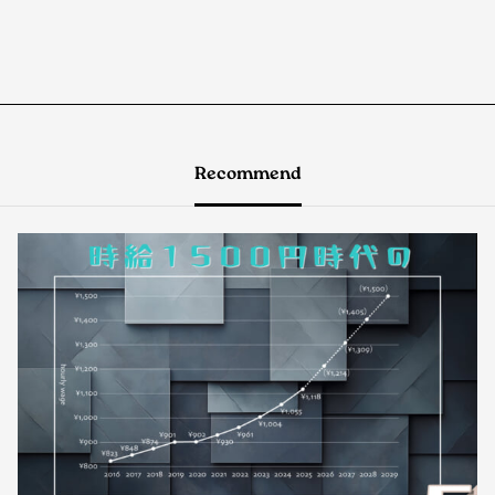
Recommend