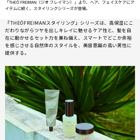
「THEÓ FREIMAN（ジオ フレイマン）」より、ヘア、フェイスケアにア
イテムに続く、スタイリングシリーズが登場。
『THEÓFREIMANスタイリング』シリーズは、高保湿にこ
だわりながらツヤを出しキレイに魅せるケア性と、髪を自
在に動かせるセット力を兼ね備え、スマートでどこか余裕
を感じさせる自然体のスタイルを、美容意識の高い男性に
提供する。