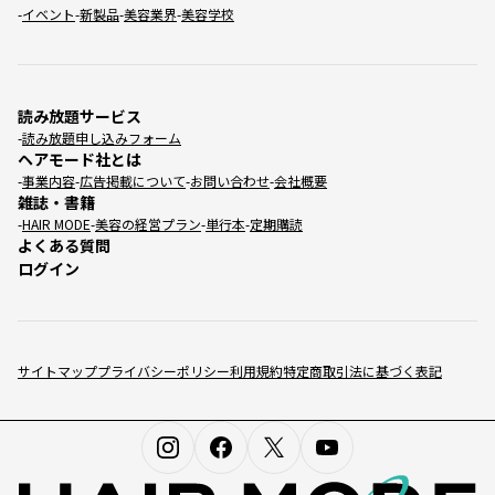
イベント
新製品
美容業界
美容学校
読み放題サービス
読み放題申し込みフォーム
ヘアモード社とは
事業内容
広告掲載について
お問い合わせ
会社概要
雑誌・書籍
HAIR MODE
美容の経営プラン
単行本
定期購読
よくある質問
ログイン
サイトマップ
プライバシーポリシー
利用規約
特定商取引法に基づく表記