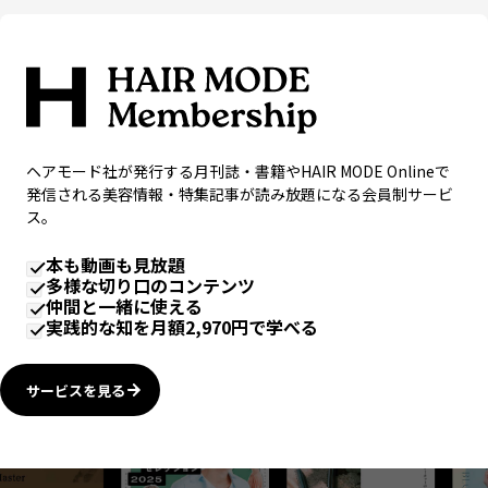
ヘアモード社が発行する月刊誌・書籍やHAIR MODE Onlineで
発信される美容情報・特集記事が読み放題になる会員制サービ
ス。
本も動画も見放題
多様な切り口のコンテンツ
仲間と一緒に使える
実践的な知を月額2,970円で学べる
サービスを見る