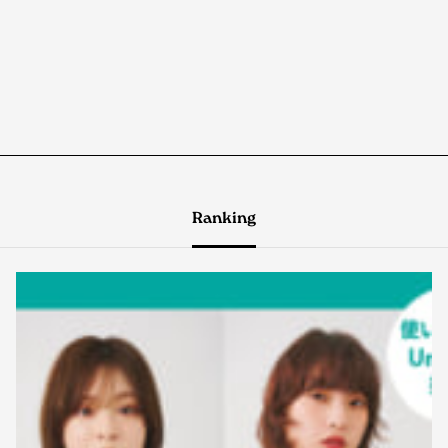
Ranking