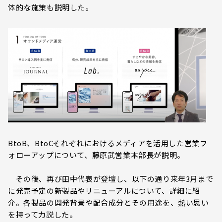
体的な施策も説明した。
BtoB、BtoCそれぞれにおけるメディアを活用した営業フ
ォローアップについて、藤原武営業本部長が説明。
その後、再び田中代表が登壇し、以下の通り来年3月まで
に発売予定の新製品やリニューアルについて、詳細に紹
介。各製品の開発背景や配合成分とその用途を、熱い思い
を持って力説した。