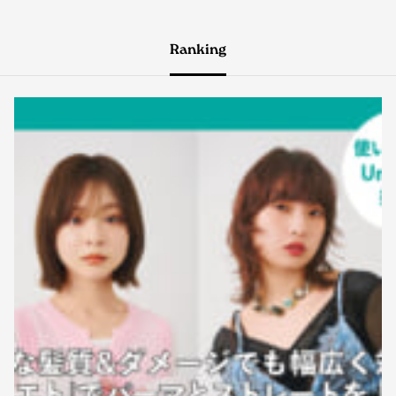
Ranking