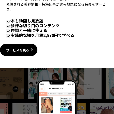
発信される美容情報・特集記事が読み放題になる会員制サービ
ス。
本も動画も見放題
多様な切り口のコンテンツ
仲間と一緒に使える
実践的な知を月額2,970円で学べる
サービスを見る