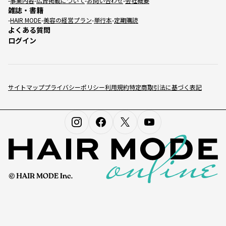
事業内容
広告掲載について
お問い合わせ
会社概要
雑誌・書籍
HAIR MODE
美容の経営プラン
単行本
定期購読
よくある質問
ログイン
サイトマップ
プライバシーポリシー
利用規約
特定商取引法に基づく表記