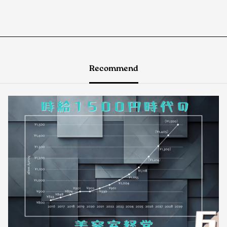
Recommend