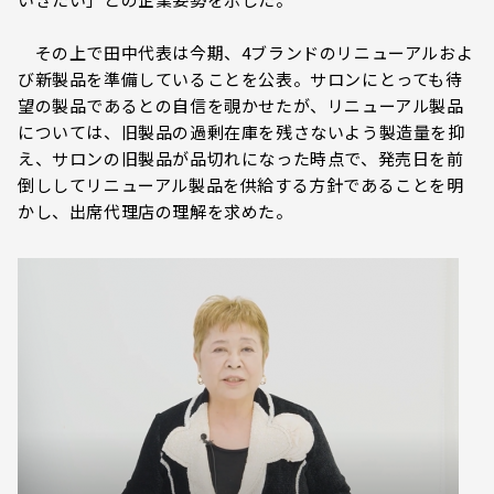
その上で田中代表は今期、4ブランドのリニューアルおよ
び新製品を準備していることを公表。サロンにとっても待
望の製品であるとの自信を覗かせたが、リニューアル製品
については、旧製品の過剰在庫を残さないよう製造量を抑
え、サロンの旧製品が品切れになった時点で、発売日を前
倒ししてリニューアル製品を供給する方針であることを明
かし、出席代理店の理解を求めた。