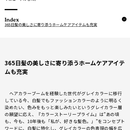
Index
365日髪の美しさに寄り添うホームケアアイテムも充実
365日髪の美しさに寄り添うホームケアアイテ
ムも充実
ヘアカラーブームを経験した世代がグレイカラーに移行
している今、白髪でもファッションカラーのように明るく
染めたい、色みをもっと楽しみたいというグレイカラー層
の願望に応え、『カラーストーリープライム』は”あの頃
も、今も、10年後も「私が、好きな髪色。」”をコンセプト
ワードに、白髪に特化し、グレイカラーの色表現の幅を広