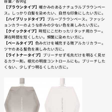
容量／各90g
【ブラウンタイプ】
暖かみのあるナチュラルブラウンベー
ス。しっかり白髪を染めたい、自然な印象にしたい方に。
【ハイブリッドタイプ】
ブルーブラウンベース。ファッシ
ョンカラーのような赤みの少ない色を楽しみたい方に。
【クイックタイプ】
時短にこだわったリタッチ用カラー。
滞在時間を短くしたい。頻繁に染めたい方に。
【ベールタイプ】
色みだけを補充する微アルカリカラー。
ツヤのある髪色を楽しみたい方に。
【ライトナータイプ】
ブリーチせず毛先だけを明るく見せ
るカラー剤。根元の明度コントロールにも。ブリーチした
くない、少しずつ明るくしたい方に。