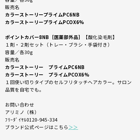
販売名
カラーストーリープライムPC6NB
カラーストーリープライムPCOX6%
ポイントカバー8NB［医薬部外品］
【酸化染毛剤】
１剤・２剤セット（トレー・ブラシ・手袋付き）
容量／各30g
販売名
カラーストーリー プライムPC6NB
カラーストーリー プライムPCOX6%
１回使い切りタイプのセルフリタッチヘアカラー。サロン
品質を自宅でも。
お問い合わせ
アリミノ（株）
ﾌﾘｰﾀﾞｲﾔﾙ0120-945-334
ブランド公式ページはこちら
＞＞