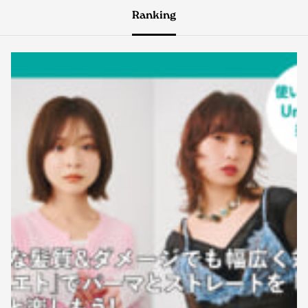
Ranking