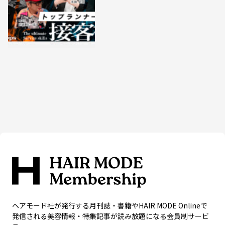
ヘアモード社が発行する月刊誌・書籍やHAIR MODE Onlineで
発信される美容情報・特集記事が読み放題になる会員制サービ