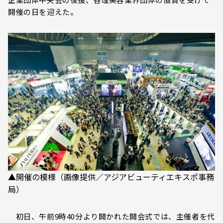
開催の日を迎えた。
▲開催の模様（画像提供／アジアビューティエキスポ事務
局）
初日、午前9時40分より開かれた開会式では、主催者を代