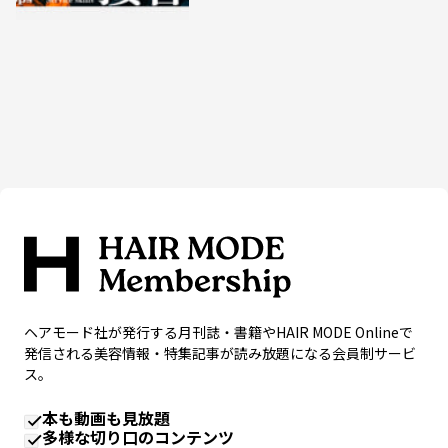
ヘアモード社が発行する月刊誌・書籍やHAIR MODE Onlineで
発信される美容情報・特集記事が読み放題になる会員制サービ
ス。
本も動画も見放題
多様な切り口のコンテンツ