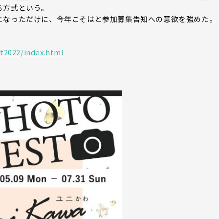
る方式という。
となっただけに、今年こそはと参加募集告知への意欲を強めた。
t2022/index.html