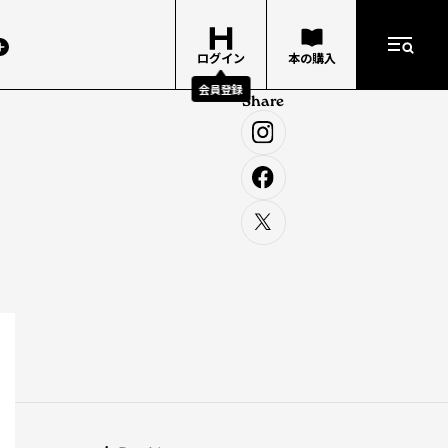
ログイン
本の購入
会員登録
Share