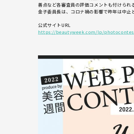
善点など各審査員の評価コメントも付けられ
金子委員長は、コロナ禍の影響で昨年は中止
公式サイトURL
https://beautyweek.com/lp/photocontes