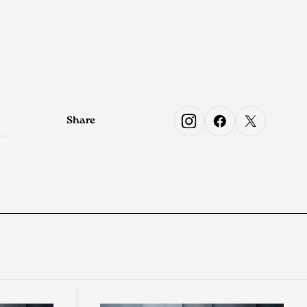
Share