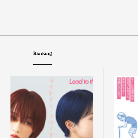
Ranking