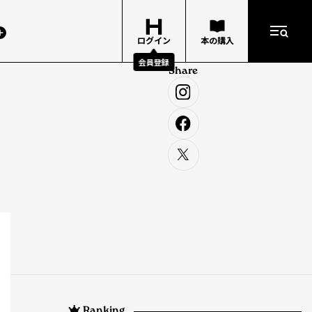
ログイン
本の購入
会員登録
Share
Ranking