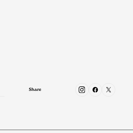
Share