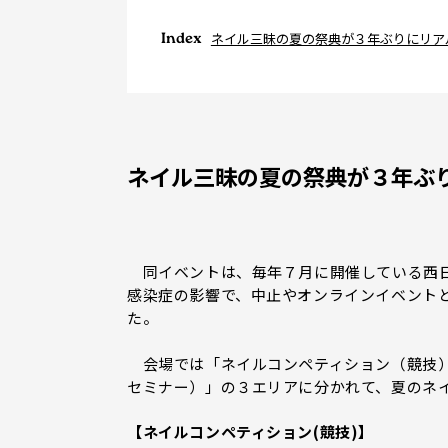
Index
ネイル三昧の夏の祭典が３年ぶりにリア
ネイル三昧の夏の祭典が３年ぶ
同イベントは、毎年７月に開催している西日
感染症の影響で、中止やオンラインイベント
た。
会場では「ネイルコンペティション（競技）
セミナー）」の３エリアに分かれて、夏のネ
【ネイルコンペティション(競技)】