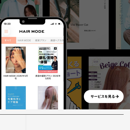
サービスを見る