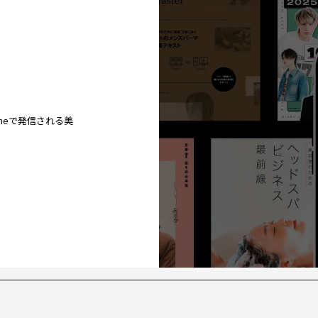
ineで発信される美