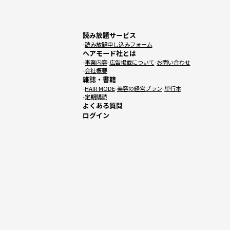
読み放題サービス
読み放題申し込みフォーム
ヘアモード社とは
事業内容
広告掲載について
お問い合わせ
会社概要
雑誌・書籍
HAIR MODE
美容の経営プラン
単行本
定期購読
よくある質問
ログイン