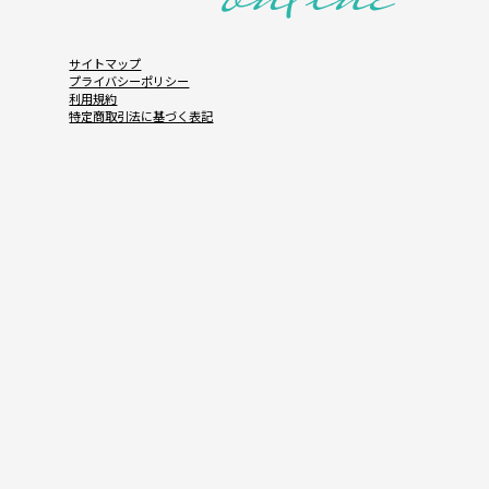
サイトマップ
プライバシーポリシー
利用規約
特定商取引法に基づく表記