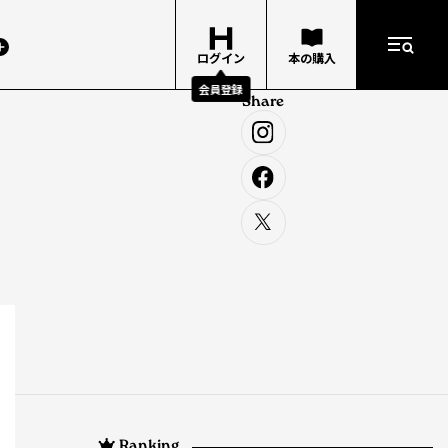
ログイン
本の購入
会員登録
Share
Ranking