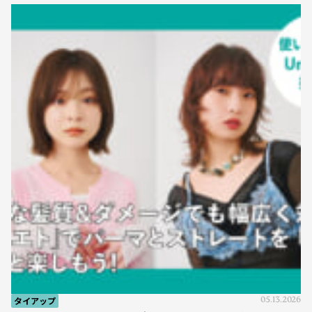
タイアップ
05.13.2026