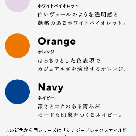
この新色から同シリーズは「シナジープレックスオイル処