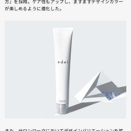
方」を採用。ケア性もアップし、ますますデザインカラー
が楽しめるように進化した。
また、サロンワークにおいてデザインバリエーションを拡