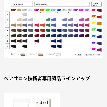
ヘアサロン技術者専用製品ラインアップ