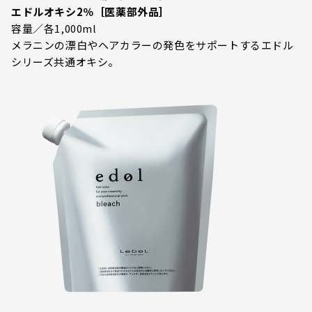
エドルオキシ2％［医薬部外品］
容量／各1,000ml
メラニンの漂白やヘアカラーの発色をサポートするエドル
シリーズ共通オキシ。