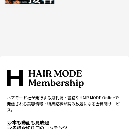
ヘアモード社が発行する月刊誌・書籍やHAIR MODE Onlineで
発信される美容情報・特集記事が読み放題になる会員制サービ
ス。
本も動画も見放題
多様な切り口のコンテンツ