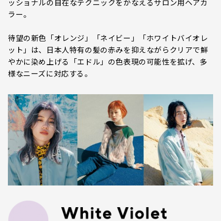
ッショナルの自在なテクニックをかなえるサロン用ヘアカ
ラー。
待望の新色「オレンジ」「ネイビー」「ホワイトバイオレ
ット」は、日本人特有の髪の赤みを抑えながらクリアで鮮
やかに染め上げる「エドル」の色表現の可能性を拡げ、多
様なニーズに対応する。