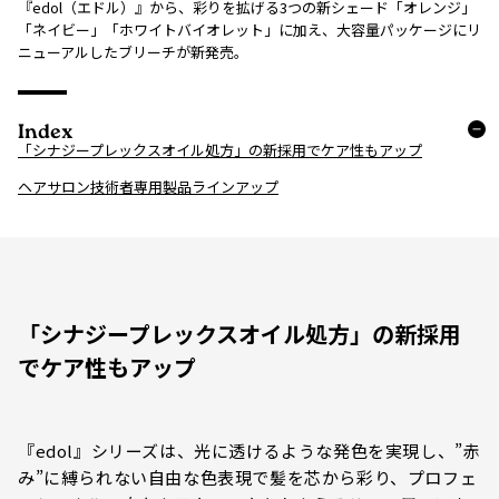
『edol（エドル）』から、彩りを拡げる3つの新シェード「オレンジ」
「ネイビー」「ホワイトバイオレット」に加え、大容量パッケージにリ
ニューアルしたブリーチが新発売。
Index
「シナジープレックスオイル処方」の新採用でケア性もアップ
ヘアサロン技術者専用製品ラインアップ
「シナジープレックスオイル処方」の新採用
でケア性もアップ
『edol』シリーズは、光に透けるような発色を実現し、”赤
み”に縛られない自由な色表現で髪を芯から彩り、プロフェ