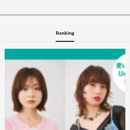
Ranking