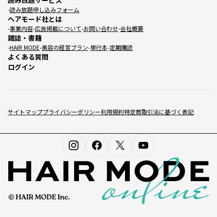
読み放題申し込みフォーム
ヘアモード社とは
事業内容
広告掲載について
お問い合わせ
会社概要
雑誌・書籍
HAIR MODE
美容の経営プラン
単行本
定期購読
よくある質問
ログイン
サイトマップ
プライバシーポリシー
利用規約
特定商取引法に基づく表記