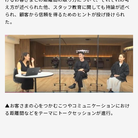
え方が述べられた他、スタッフ教育に関しても持論が述べ
られ、顧客から信頼を得るためのヒントが投げ掛けられ
た。
▲お客さまの心をつかむこつやコミュニケーションにおけ
る距離間などをテーマにトークセッションが進行。