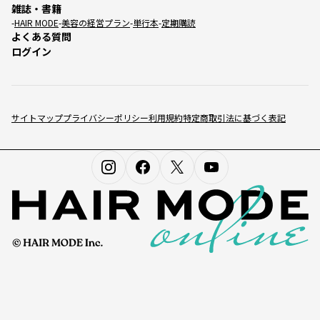
雑誌・書籍
HAIR MODE
美容の経営プラン
単行本
定期購読
よくある質問
ログイン
サイトマップ
プライバシーポリシー
利用規約
特定商取引法に基づく表記