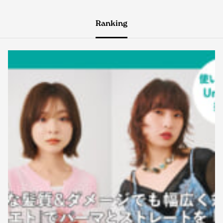
Ranking