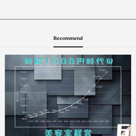
Recommend