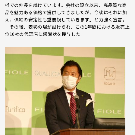
桁での伸長を続けています。会社の設立以来、高品質な商
品を魅力ある価格で提供してきましたが、今後はそれに加
え、供給の安定性も重要視していきます」と力強く宣言。
その後、表彰の場が設けられ、この1年間における販売上
位10社の代理店に感謝状を授与した。