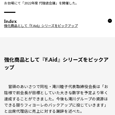
お台場にて「2022年度 代理店会議」を開催した。
Index
強化商品として『F.Aid』シリーズをピックアップ
強化商品として『F.Aid』シリーズをピックア
ップ
冒頭のあいさつで同社・滝川睦子代表取締役会長は「お
陰様で前会長が目標としていた大きな数字を予定より早く
達成することができました。今後も滝川グループの資源は
できる限りフィヨーレのバックアップに投じていきます」
と出席代理店に売上に対する謝辞を述べた。