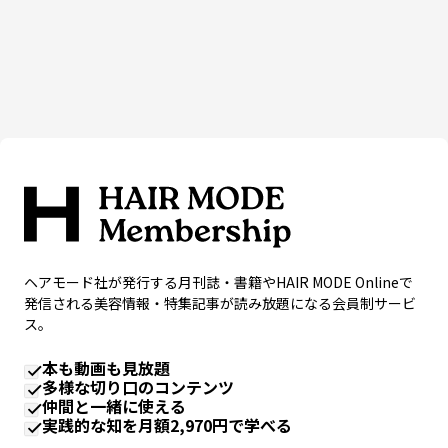
ヘアモード社が発行する月刊誌・書籍やHAIR MODE Onlineで
発信される美容情報・特集記事が読み放題になる会員制サービ
ス。
本も動画も見放題
多様な切り口のコンテンツ
仲間と一緒に使える
実践的な知を月額2,970円で学べる